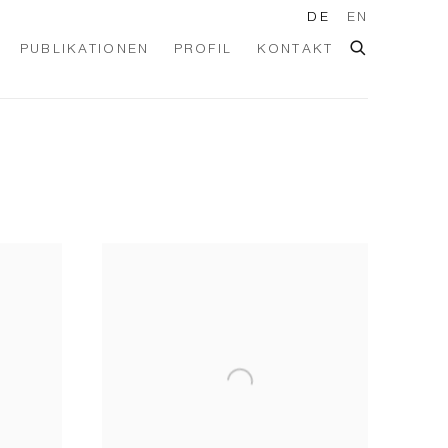
DE
EN
PUBLIKATIONEN
PROFIL
KONTAKT