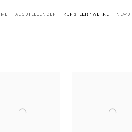
OME
AUSSTELLUNGEN
KÜNSTLER / WERKE
NEWS