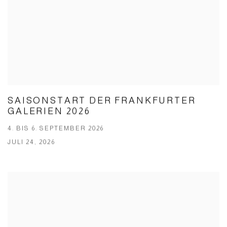
SAISONSTART DER FRANKFURTER
GALERIEN 2026
4. BIS 6. SEPTEMBER 2026
JULI 24, 2026