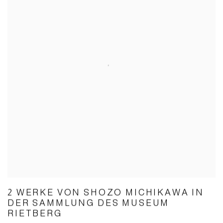
2 WERKE VON SHOZO MICHIKAWA IN
DER SAMMLUNG DES MUSEUM
RIETBERG