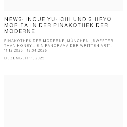
NEWS: INOUE YU-ICHI UND SHIRYŪ
MORITA IN DER PINAKOTHEK DER
MODERNE
PINAKOTHEK DER MODERNE, MÜNCHEN. „SWEETER
THAN HONEY – EIN PANORAMA DER WRITTEN ART“.
11.12.2025 - 12.04.2026
DEZEMBER 11, 2025