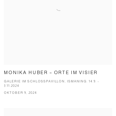
MONIKA HUBER – ORTE IM VISIER
GALERIE IM SCHLOSSPAVILLON, ISMANING. 14.9. -
3.11.2024
OKTOBER 9, 2024