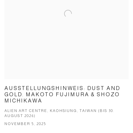
AUSSTELLUNGSHINWEIS: DUST AND
GOLD. MAKOTO FUJIMURA & SHOZO
MICHIKAWA
ALIEN ART CENTRE, KAOHSIUNG, TAIWAN (BIS 30.
AUGUST 2026)
NOVEMBER 5, 2025