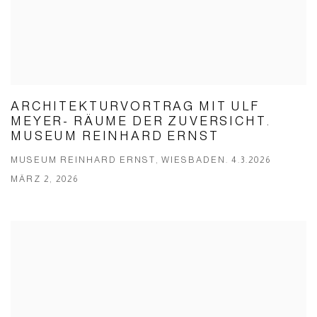
ARCHITEKTURVORTRAG MIT ULF
MEYER- RÄUME DER ZUVERSICHT.
MUSEUM REINHARD ERNST
MUSEUM REINHARD ERNST, WIESBADEN. 4.3.2026
MÄRZ 2, 2026