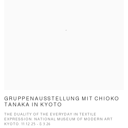
GRUPPENAUSSTELLUNG MIT CHIOKO
TANAKA IN KYOTO
THE DUALITY OF THE EVERYDAY IN TEXTILE
EXPRESSION. NATIONAL MUSEUM OF MODERN ART
KYOTO. 11.12.25 - 8.3.26