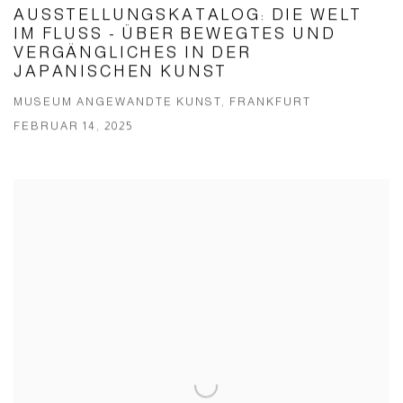
AUSSTELLUNGSKATALOG: DIE WELT
IM FLUSS - ÜBER BEWEGTES UND
VERGÄNGLICHES IN DER
JAPANISCHEN KUNST
MUSEUM ANGEWANDTE KUNST, FRANKFURT
FEBRUAR 14, 2025