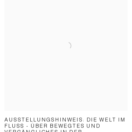
AUSSTELLUNGSHINWEIS: DIE WELT IM
FLUSS - ÜBER BEWEGTES UND