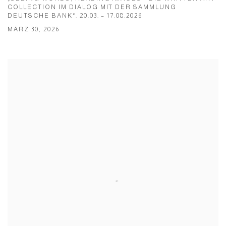
COLLECTION IM DIALOG MIT DER SAMMLUNG
DEUTSCHE BANK“. 20.03. – 17.08.2026
MÄRZ 30, 2026