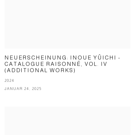
NEUERSCHEINUNG: INOUE YÛICHI -
CATALOGUE RAISONNÉ, VOL. IV
(ADDITIONAL WORKS)
2024
JANUAR 24, 2025