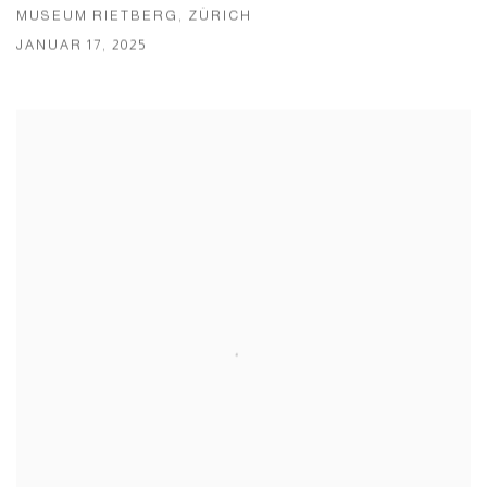
MUSEUM RIETBERG, ZÜRICH
JANUAR 17, 2025