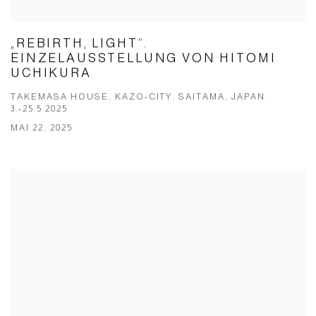
„REBIRTH, LIGHT“.
EINZELAUSSTELLUNG VON HITOMI
UCHIKURA
TAKEMASA HOUSE, KAZO-CITY, SAITAMA, JAPAN.
3.-25.5.2025
MAI 22, 2025