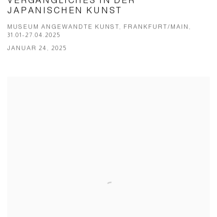
VERGÄNGLICHES IN DER
JAPANISCHEN KUNST
MUSEUM ANGEWANDTE KUNST, FRANKFURT/MAIN,
31.01-27.04.2025
JANUAR 24, 2025