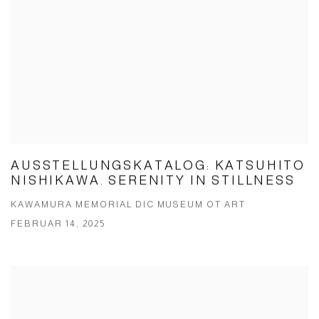
AUSSTELLUNGSKATALOG: KATSUHITO
NISHIKAWA. SERENITY IN STILLNESS
KAWAMURA MEMORIAL DIC MUSEUM OT ART
FEBRUAR 14, 2025