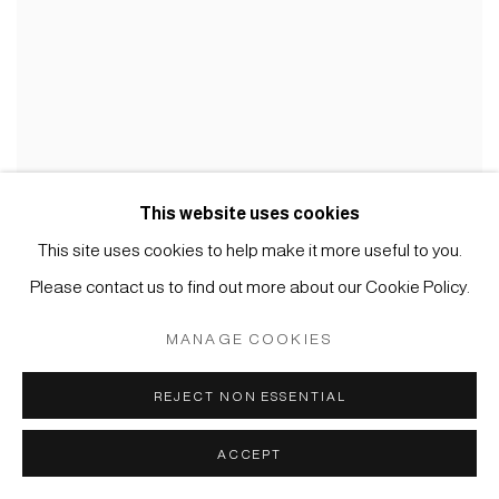
This website uses cookies
This site uses cookies to help make it more useful to you.
Please contact us to find out more about our Cookie Policy.
MANAGE COOKIES
REJECT NON ESSENTIAL
ACCEPT