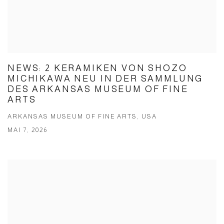
NEWS: 2 KERAMIKEN VON SHOZO
MICHIKAWA NEU IN DER SAMMLUNG
DES ARKANSAS MUSEUM OF FINE
ARTS
ARKANSAS MUSEUM OF FINE ARTS, USA
MAI 7, 2026