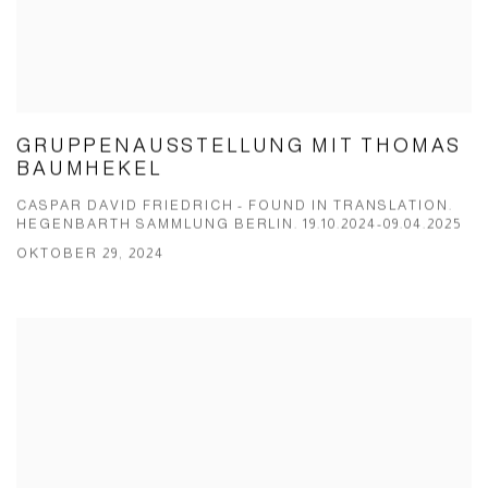
GRUPPENAUSSTELLUNG MIT THOMAS
BAUMHEKEL
CASPAR DAVID FRIEDRICH - FOUND IN TRANSLATION.
HEGENBARTH SAMMLUNG BERLIN. 19.10.2024-09.04.2025
OKTOBER 29, 2024