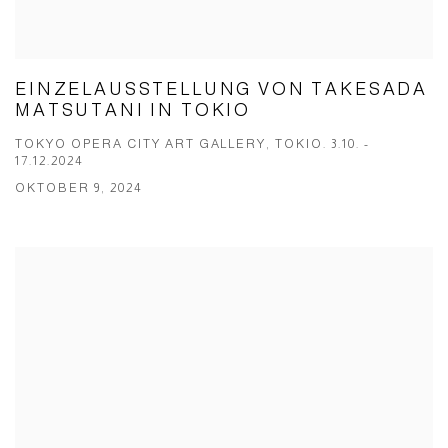
EINZELAUSSTELLUNG VON TAKESADA
MATSUTANI IN TOKIO
TOKYO OPERA CITY ART GALLERY, TOKIO. 3.10. -
17.12.2024
OKTOBER 9, 2024