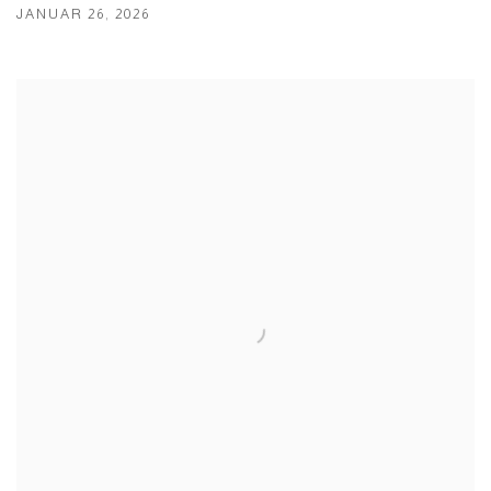
JANUAR 26, 2026