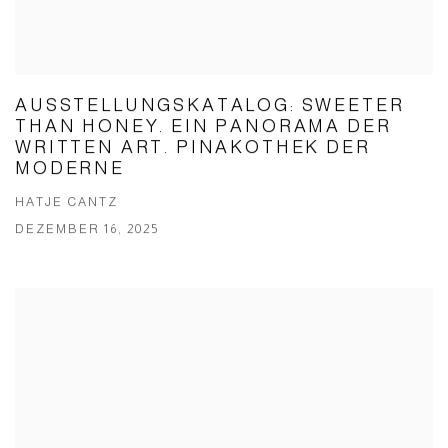
AUSSTELLUNGSKATALOG: SWEETER
THAN HONEY. EIN PANORAMA DER
WRITTEN ART. PINAKOTHEK DER
MODERNE
HATJE CANTZ
DEZEMBER 16, 2025