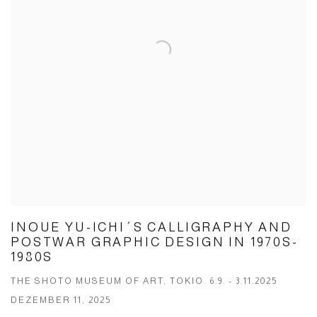
INOUE YU-ICHI´S CALLIGRAPHY AND
POSTWAR GRAPHIC DESIGN IN 1970S-
1980S
THE SHOTO MUSEUM OF ART, TOKIO. 6.9. - 3.11.2025
DEZEMBER 11, 2025