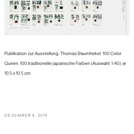
Publikation zur Ausstellung: Thomas Baumhekel. 100 Color
Queen. 100 traditionelle japanische Farben (Auswahl: 1-40), je
10,5 x 10,5 cm.
DEZEMBER 4, 2019