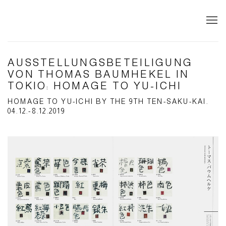
AUSSTELLUNGSBETEILIGUNG
VON THOMAS BAUMHEKEL IN
TOKIO: HOMAGE TO YU-ICHI
HOMAGE TO YU-ICHI BY THE 9TH TEN-SAKU-KAI.
04.12.-8.12.2019