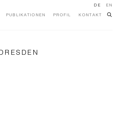
DE
EN
PUBLIKATIONEN
PROFIL
KONTAKT
 DRESDEN