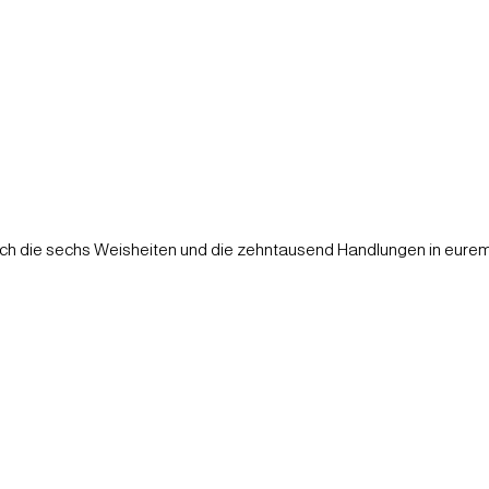
ch die sechs Weisheiten und die zehntausend Handlungen in eurem