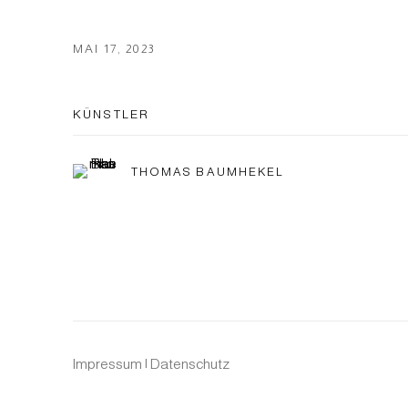
MAI 17, 2023
KÜNSTLER
THOMAS BAUMHEKEL
Impressum | Datenschutz