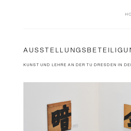
H
AUSSTELLUNGSBETEILIGU
KUNST UND LEHRE AN DER TU DRESDEN IN DEN 1