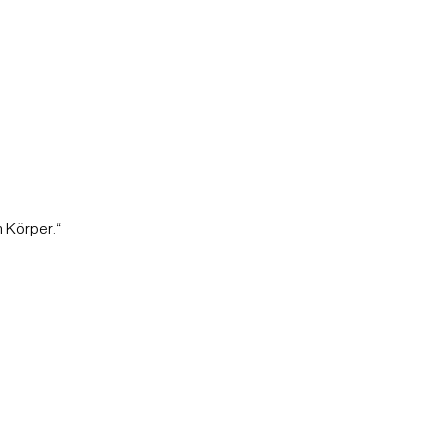
 Körper.“