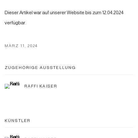
Dieser Artikel war auf unserer Website bis zum 12.04.2024
verfügbar.
MÄRZ 11, 2024
ZUGEHÖRIGE AUSSTELLUNG
RAFFI KAISER
KÜNSTLER