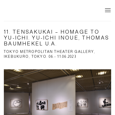
11. TENSAKUKAI – HOMAGE TO
YU-ICHI. YU-ICHI INOUE, THOMAS
BAUMHEKEL U.A.
TOKYO METROPOLITAN THEATER GALLERY,
IKEBUKURO, TOKYO. 06.- 11.06.2023