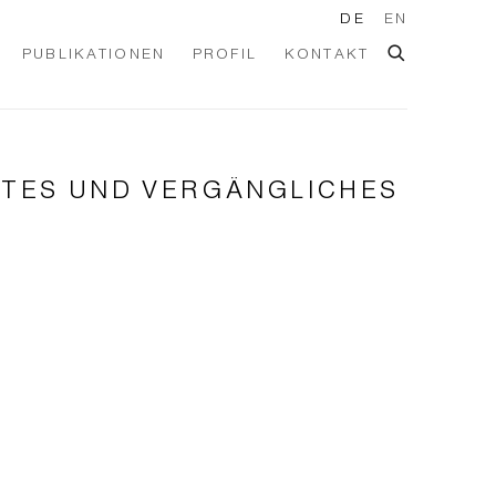
DE
EN
PUBLIKATIONEN
PROFIL
KONTAKT
EGTES UND VERGÄNGLICHES