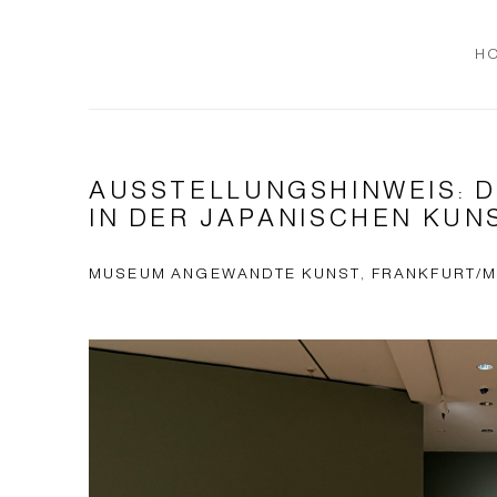
H
AUSSTELLUNGSHINWEIS: D
IN DER JAPANISCHEN KUN
MUSEUM ANGEWANDTE KUNST, FRANKFURT/MAIN,