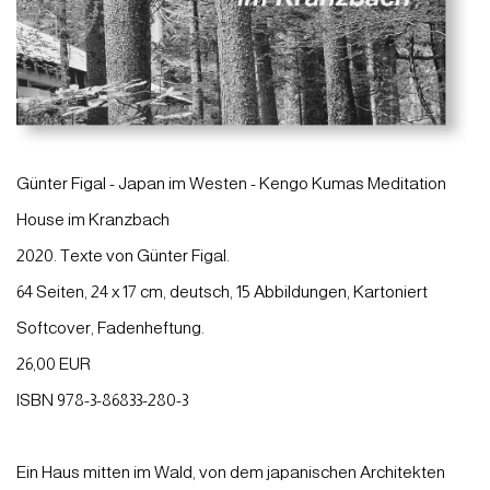
Günter Figal - Japan im Westen - Kengo Kumas Meditation
House im Kranzbach
2020. Texte von Günter Figal.
64 Seiten, 24 x 17 cm, deutsch, 15 Abbildungen, Kartoniert
Softcover, Fadenheftung.
26,00 EUR
ISBN 978-3-86833-280-3
Ein Haus mitten im Wald, von dem japanischen Architekten