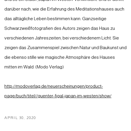
darüber nach, wie die Erfahrung des Meditationshauses auch
das alltägliche Leben bestimmen kann. Ganzseitige
Schwarzweißfotografien des Autors zeigen das Haus zu
verschiedenen Jahreszeiten, bei verschiedenem Licht. Sie
zeigen das Zusammenspiel zwischen Natur und Baukunst und
die ebenso stille wie magische Atmosphäre des Hauses
mitten im Wald. (Modo Verlag)
http://modoverlag.de/neuerscheinungen/product-
page/buch/titel//guenter-figal-japan-im-westen/show/
APRIL 30, 2020