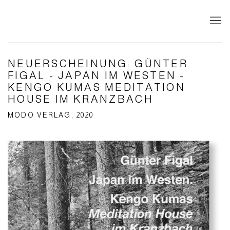
NEUERSCHEINUNG: GÜNTER
FIGAL - JAPAN IM WESTEN -
KENGO KUMAS MEDITATION
HOUSE IM KRANZBACH
MODO VERLAG, 2020