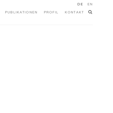
DE
EN
PUBLIKATIONEN
PROFIL
KONTAKT