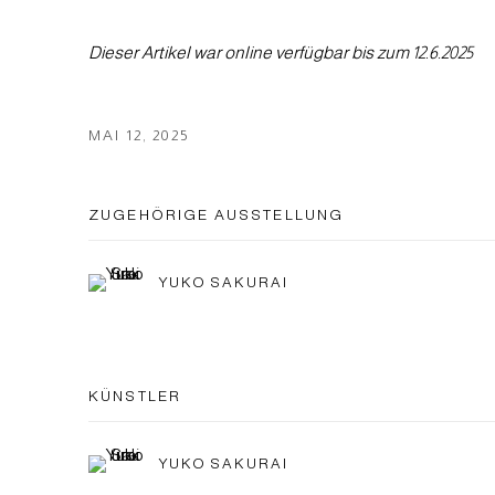
Dieser Artikel war online verfügbar bis zum 12.6.2025
MAI 12, 2025
ZUGEHÖRIGE AUSSTELLUNG
YUKO SAKURAI
KÜNSTLER
YUKO SAKURAI