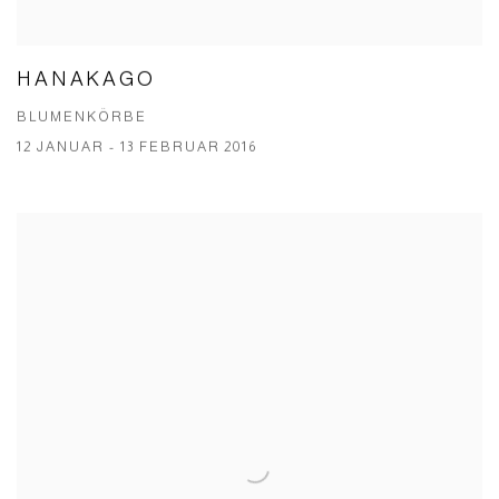
HANAKAGO
BLUMENKÖRBE
12 JANUAR - 13 FEBRUAR 2016