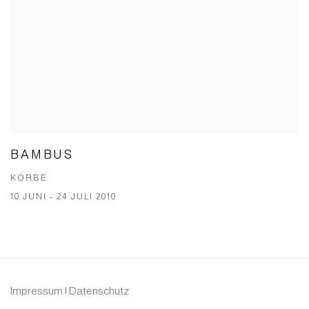
BAMBUS
KÖRBE
10 JUNI - 24 JULI 2010
Impressum | Datenschutz