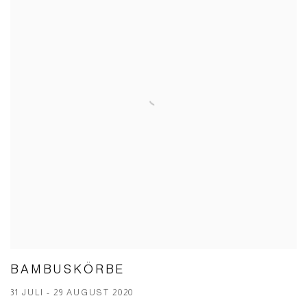
BAMBUSKÖRBE
31 JULI - 29 AUGUST 2020