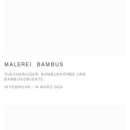
MALEREI . BAMBUS
TUSCHEBILDER, BAMBUSKÖRBE UND
BAMBUSOBJEKTE
10 FEBRUAR - 14 MÄRZ 2026