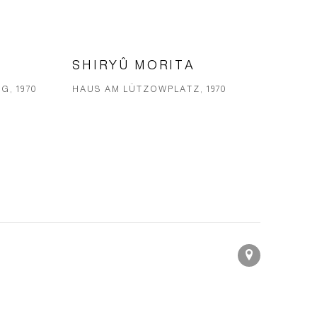
SHIRYÛ MORITA
G, 1970
HAUS AM LÜTZOWPLATZ, 1970