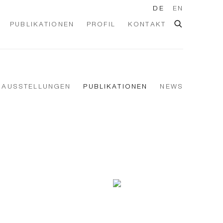
DE
EN
PUBLIKATIONEN
PROFIL
KONTAKT
AUSSTELLUNGEN
PUBLIKATIONEN
NEWS