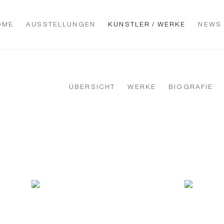
OME
AUSSTELLUNGEN
KÜNSTLER / WERKE
NEWS
ÜBERSICHT
WERKE
BIOGRAFIE