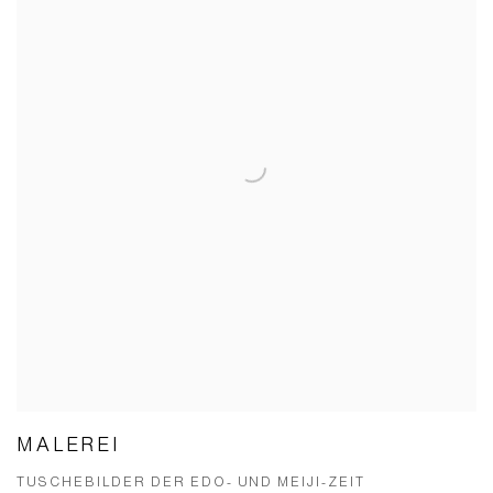
MALEREI
TUSCHEBILDER DER EDO- UND MEIJI-ZEIT