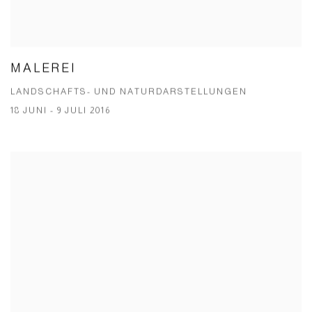
MALEREI
LANDSCHAFTS- UND NATURDARSTELLUNGEN
18 JUNI - 9 JULI 2016