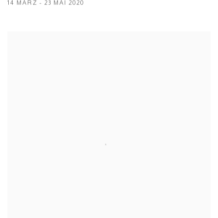
14 MÄRZ - 23 MAI 2020