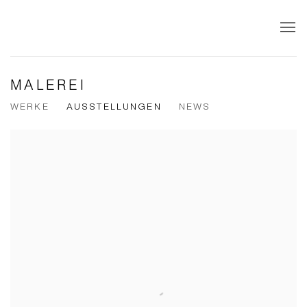
MALEREI
WERKE
AUSSTELLUNGEN
NEWS