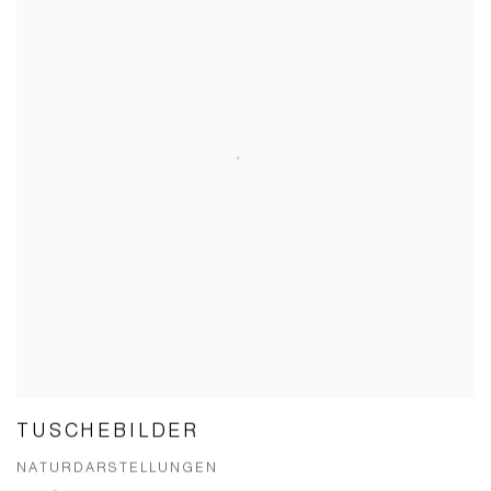
TUSCHEBILDER
NATURDARSTELLUNGEN