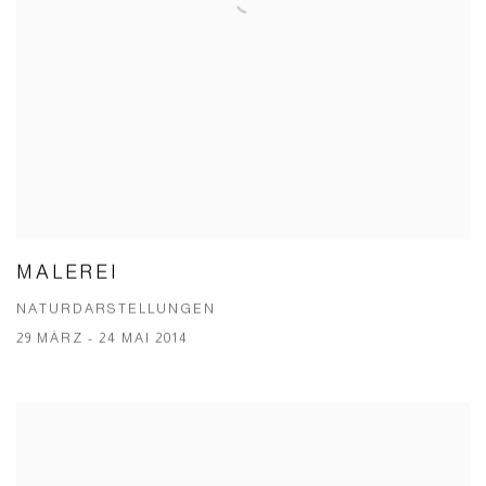
MALEREI
NATURDARSTELLUNGEN
29 MÄRZ - 24 MAI 2014