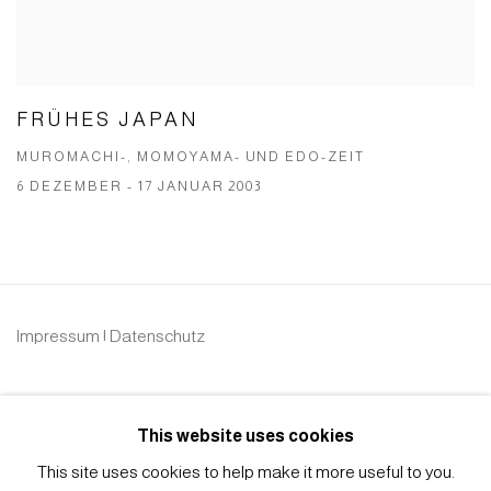
FRÜHES JAPAN
MUROMACHI-, MOMOYAMA- UND EDO-ZEIT
6 DEZEMBER - 17 JANUAR 2003
Impressum | Datenschutz
This website uses cookies
This site uses cookies to help make it more useful to you.