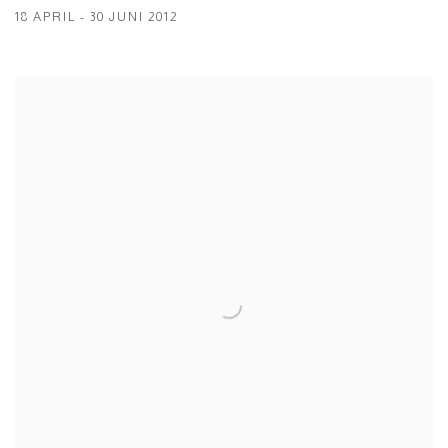
18 APRIL - 30 JUNI 2012