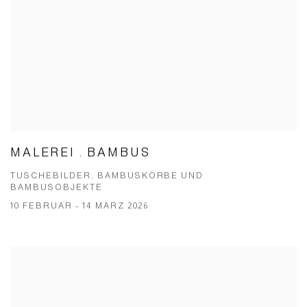
MALEREI . BAMBUS
TUSCHEBILDER, BAMBUSKÖRBE UND
BAMBUSOBJEKTE
10 FEBRUAR - 14 MÄRZ 2026