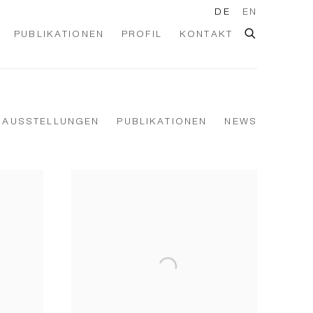
DE
EN
PUBLIKATIONEN
PROFIL
KONTAKT
AUSSTELLUNGEN
PUBLIKATIONEN
NEWS