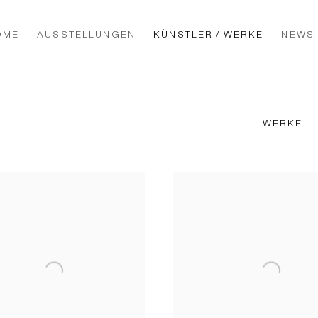
OME
AUSSTELLUNGEN
KÜNSTLER / WERKE
NEWS
WERKE