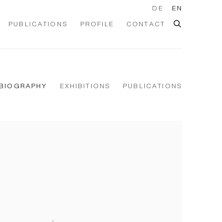
DE
EN
PUBLICATIONS
PROFILE
CONTACT
BIOGRAPHY
EXHIBITIONS
PUBLICATIONS