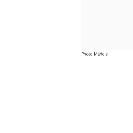
Photo: Marfels