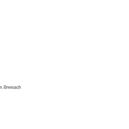
n, Breisach