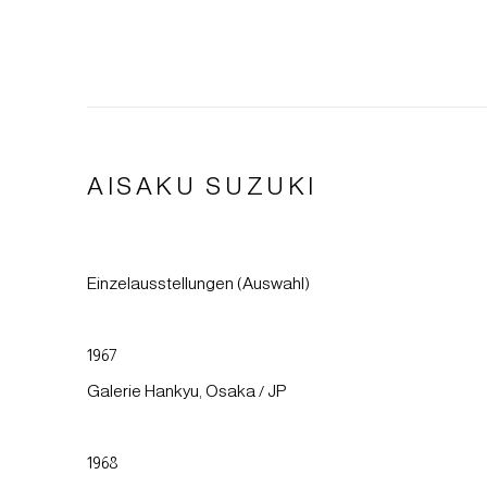
AISAKU SUZUKI
Einzelausstellungen (Auswahl)
1967
Galerie Hankyu, Osaka / JP
1968