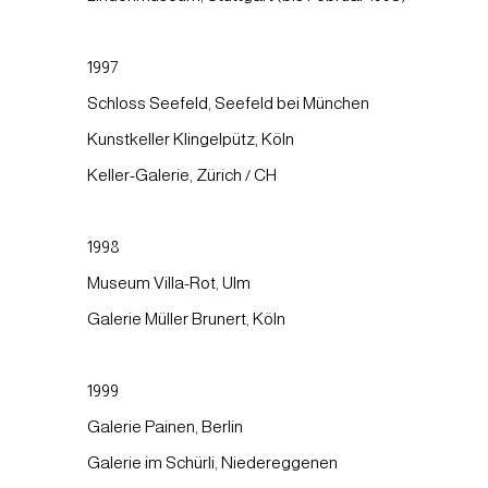
1997
Schloss Seefeld, Seefeld bei München
Kunstkeller Klingelpütz, Köln
Keller-Galerie, Zürich / CH
1998
Museum Villa-Rot, Ulm
Galerie Müller Brunert, Köln
1999
Galerie Painen, Berlin
Galerie im Schürli, Niedereggenen