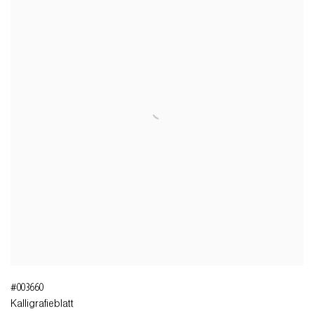
#003660
Kalligrafieblatt