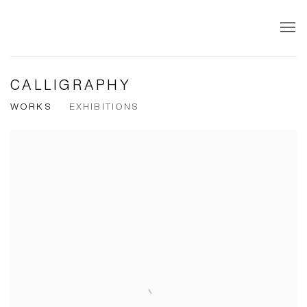
CALLIGRAPHY
WORKS
EXHIBITIONS