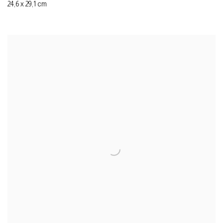
24,6 x 29,1 cm