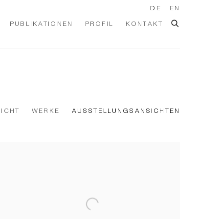
DE
EN
PUBLIKATIONEN
PROFIL
KONTAKT
ICHT
WERKE
AUSSTELLUNGSANSICHTEN