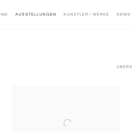
OME
AUSSTELLUNGEN
KÜNSTLER / WERKE
NEWS
ÜBERS