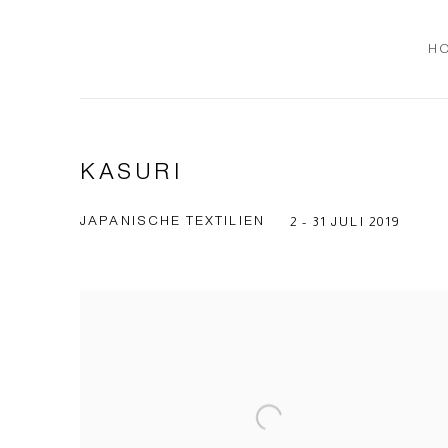
H
KASURI
JAPANISCHE TEXTILIEN
2 - 31 JULI 2019