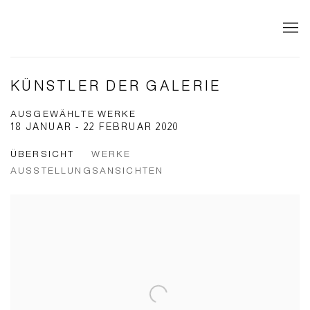
KÜNSTLER DER GALERIE
AUSGEWÄHLTE WERKE
18 JANUAR - 22 FEBRUAR 2020
ÜBERSICHT
WERKE
AUSSTELLUNGSANSICHTEN