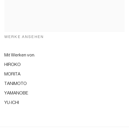
WERKE ANSEHEN
Mit Werken von:
HIROKO
MORITA
TANIMOTO
YAMANOBE
YU-ICHI