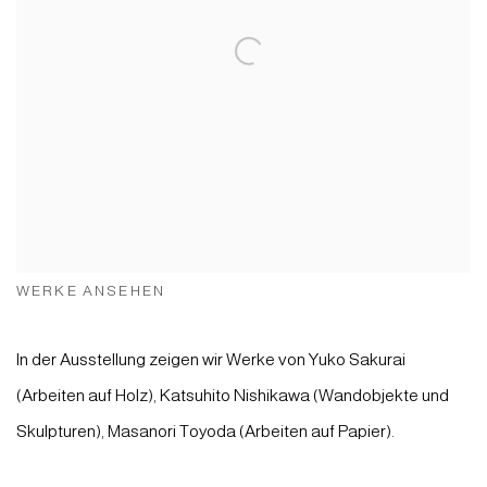
WERKE ANSEHEN
In der Ausstellung zeigen wir Werke von Yuko Sakurai
(Arbeiten auf Holz), Katsuhito Nishikawa (Wandobjekte und
Skulpturen), Masanori Toyoda (Arbeiten auf Papier).