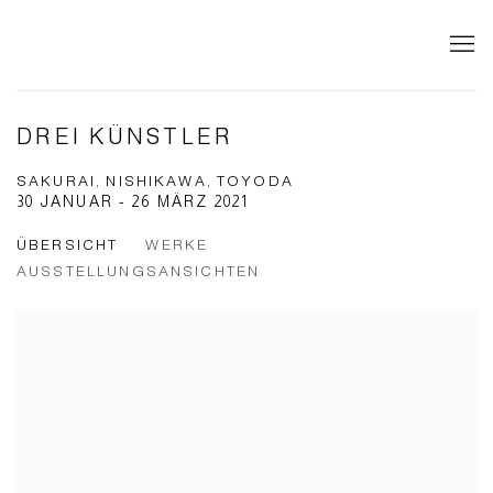
DREI KÜNSTLER
SAKURAI, NISHIKAWA, TOYODA
30 JANUAR - 26 MÄRZ 2021
ÜBERSICHT
WERKE
AUSSTELLUNGSANSICHTEN