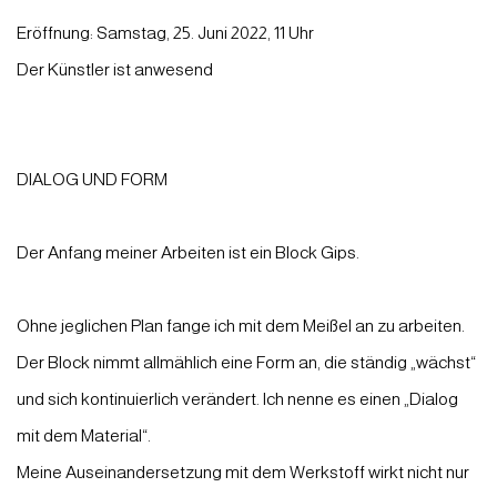
Eröffnung: Samstag, 25. Juni 2022, 11 Uhr
Der Künstler ist anwesend
DIALOG UND FORM
Der Anfang meiner Arbeiten ist ein Block Gips.
Ohne jeglichen Plan fange ich mit dem Meißel an zu arbeiten.
Der Block nimmt allmählich eine Form an, die ständig „wächst“
und sich kontinuierlich verändert. Ich nenne es einen „Dialog
mit dem Material“.
Meine Auseinandersetzung mit dem Werkstoff wirkt nicht nur