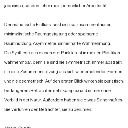
japanisch, sondern eher mein persönlicher Arbeitsstil.
Der ästhetische Einfluss lässt sich so zusammenfassen:
minimalistische Raumgestaltung oder sparsame
Raumnutzung, Asymmetrie, sinnenhafte Wahrnehmung.
Die Synthese aus diesen drei Punkten ist in meinen Plastiken
wahrnehmbar, denn sie sind nie symmetrisch, immer abstrakt,
nie eine Zusammensetzung aus sich wiederholenden Formen
und nie geometrisch. Auf den ersten Blick wirken sie puristisch,
bei längerem Betrachten sehr komplex und immer ohne
Vorbild in der Natur. Außerdem haben sie etwas Sinnenhaftes:
Sie verführen den Betrachter, sie zu berühren.