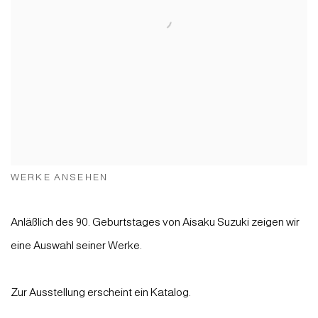
WERKE ANSEHEN
Anläßlich des 90. Geburtstages von Aisaku Suzuki zeigen wir
eine Auswahl seiner Werke.
Zur Ausstellung erscheint ein Katalog.