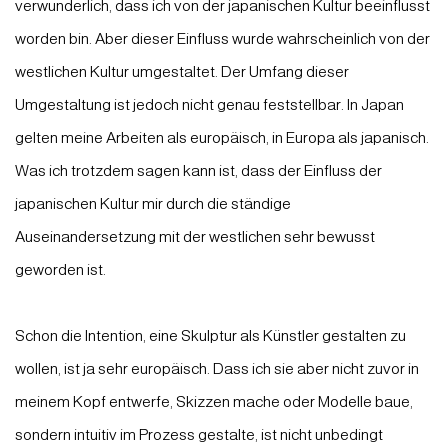
verwunderlich, dass ich von der japanischen Kultur beeinflusst
worden bin. Aber dieser Einfluss wurde wahrscheinlich von der
westlichen Kultur umgestaltet. Der Umfang dieser
Umgestaltung ist jedoch nicht genau feststellbar. In Japan
gelten meine Arbeiten als europäisch, in Europa als japanisch.
Was ich trotzdem sagen kann ist, dass der Einfluss der
japanischen Kultur mir durch die ständige
Auseinandersetzung mit der westlichen sehr bewusst
geworden ist.
Schon die Intention, eine Skulptur als Künstler gestalten zu
wollen, ist ja sehr europäisch. Dass ich sie aber nicht zuvor in
meinem Kopf entwerfe, Skizzen mache oder Modelle baue,
sondern intuitiv im Prozess gestalte, ist nicht unbedingt