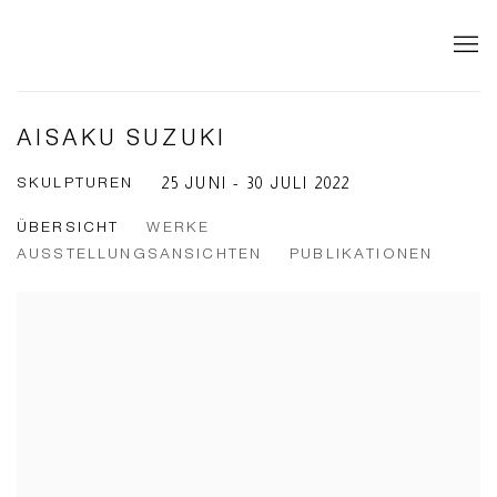
AISAKU SUZUKI
SKULPTUREN
25 JUNI - 30 JULI 2022
ÜBERSICHT
WERKE
AUSSTELLUNGSANSICHTEN
PUBLIKATIONEN