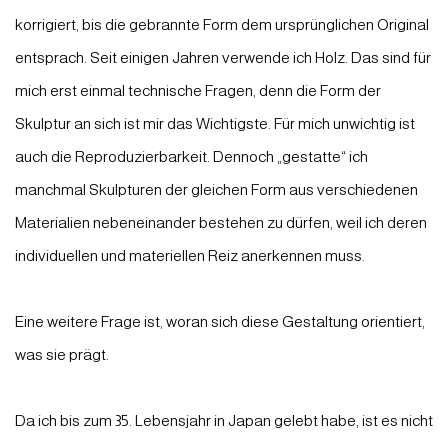
korrigiert, bis die gebrannte Form dem ursprünglichen Original
entsprach. Seit einigen Jahren verwende ich Holz. Das sind für
mich erst einmal technische Fragen, denn die Form der
Skulptur an sich ist mir das Wichtigste. Für mich unwichtig ist
auch die Reproduzierbarkeit. Dennoch „gestatte“ ich
manchmal Skulpturen der gleichen Form aus verschiedenen
Materialien nebeneinander bestehen zu dürfen, weil ich deren
individuellen und materiellen Reiz anerkennen muss.
Eine weitere Frage ist, woran sich diese Gestaltung orientiert,
was sie prägt.
Da ich bis zum 35. Lebensjahr in Japan gelebt habe, ist es nicht