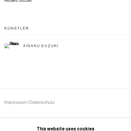
Aisaku Suzuki
KÜNSTLER
AISAKU SUZUKI
Impressum | Datenschutz
This website uses cookies