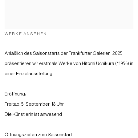
WERKE ANSEHEN
Anläßlich des Saisonstarts der Frankfurter Galerien 2025
präsentieren wir erstmals Werke von Hitomi Uchikura (*1956) in
einer Einzelausstellung.
Eröffnung:
Freitag, 5. September, 18 Uhr
Die Künstlerin ist anwesend
Öffnungszeiten zum Saisonstart: