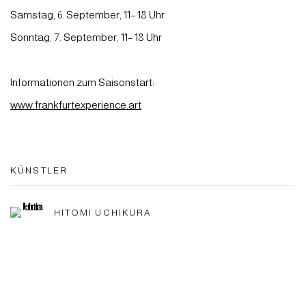
Samstag, 6. September, 11– 18 Uhr
Sonntag, 7. September, 11– 18 Uhr
Informationen zum Saisonstart:
www.frankfurtexperience.art
KÜNSTLER
HITOMI UCHIKURA