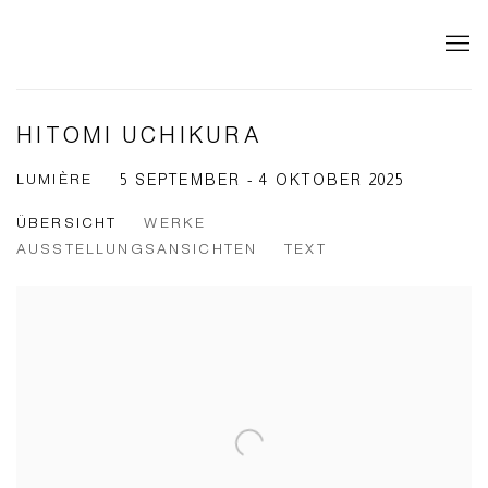
HITOMI UCHIKURA
LUMIÈRE
5 SEPTEMBER - 4 OKTOBER 2025
ÜBERSICHT
WERKE
AUSSTELLUNGSANSICHTEN
TEXT