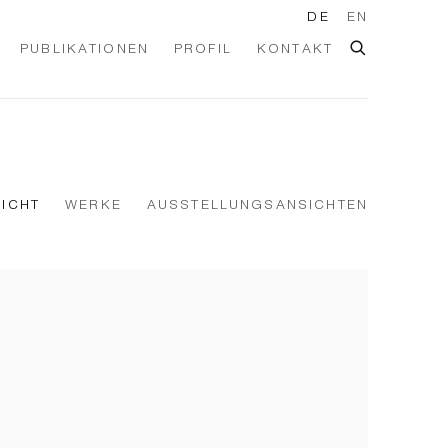
DE
EN
PUBLIKATIONEN
PROFIL
KONTAKT
ICHT
WERKE
AUSSTELLUNGSANSICHTEN