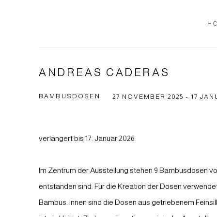
H
ANDREAS CADERAS
BAMBUSDOSEN
27 NOVEMBER 2025 - 17 JAN
verlängert bis 17. Januar 2026
Im Zentrum der Ausstellung stehen 9 Bambusdosen vo
entstanden sind. Für die Kreation der Dosen verwende
Bambus. Innen sind die Dosen aus getriebenem Feinsi