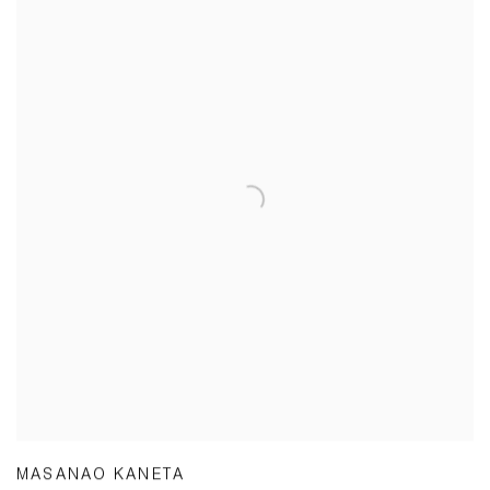
MASANAO KANETA