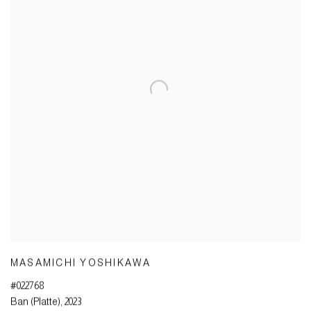
MASAMICHI YOSHIKAWA
#022768
Ban (Platte)
,
2023