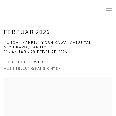
FEBRUAR 2026
YU-ICHI, KANETA, YOSHIKAWA, MATSUTANI,
MICHIKAWA, TANIMOTO
31 JANUAR - 28 FEBRUAR 2026
ÜBERSICHT
WERKE
AUSSTELLUNGSANSICHTEN