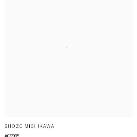
SHOZO MICHIKAWA
#022995