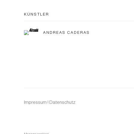
KÜNSTLER
ANDREAS CADERAS
Impressum | Datenschutz
Manage cookies