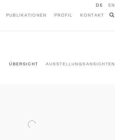
DE
EN
PUBLIKATIONEN
PROFIL
KONTAKT
ÜBERSICHT
AUSSTELLUNGSANSICHTEN