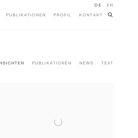
DE
EN
PUBLIKATIONEN
PROFIL
KONTAKT
NSICHTEN
PUBLIKATIONEN
NEWS
TEXT