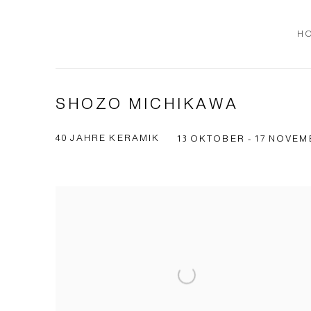
H
SHOZO MICHIKAWA
40 JAHRE KERAMIK
13 OKTOBER - 17 NOVEM