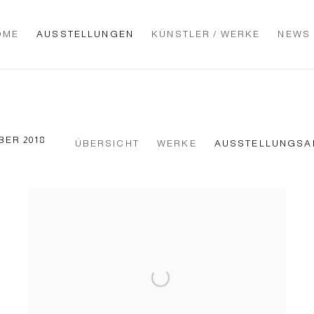
OME
AUSSTELLUNGEN
KÜNSTLER / WERKE
NEWS
BER 2018
ÜBERSICHT
WERKE
AUSSTELLUNGSA