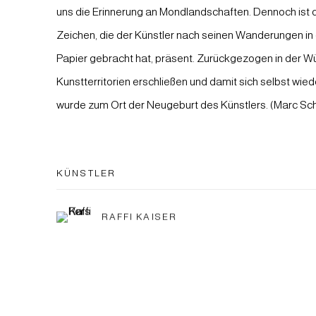
uns die Erinnerung an Mondlandschaften. Dennoch ist 
Zeichen, die der Künstler nach seinen Wanderungen in 
Papier gebracht hat, präsent. Zurückgezogen in der W
Kunstterritorien erschließen und damit sich selbst wie
wurde zum Ort der Neugeburt des Künstlers. (Marc Sc
KÜNSTLER
RAFFI KAISER