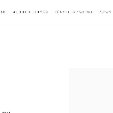
OME
AUSSTELLUNGEN
KÜNSTLER / WERKE
NEWS