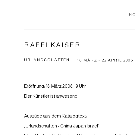
H
RAFFI KAISER
URLANDSCHAFTEN
16 MÄRZ - 22 APRIL 2006
Eröffnung: 16. März 2006, 19 Uhr
Der Künstler ist anwesend
Auszüge aus dem Katalogtext:
„Urlandschaften - China Japan Israel“