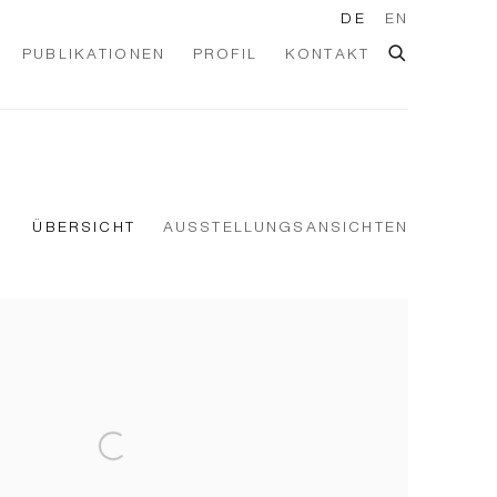
DE
EN
PUBLIKATIONEN
PROFIL
KONTAKT
ÜBERSICHT
AUSSTELLUNGSANSICHTEN