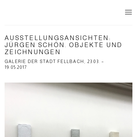
AUSSTELLUNGSANSICHTEN:
JÜRGEN SCHÖN. OBJEKTE UND
ZEICHNUNGEN
GALERIE DER STADT FELLBACH, 23.03. –
19.05.2017