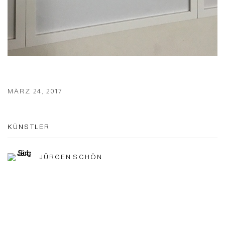
MÄRZ 24, 2017
KÜNSTLER
JÜRGEN SCHÖN