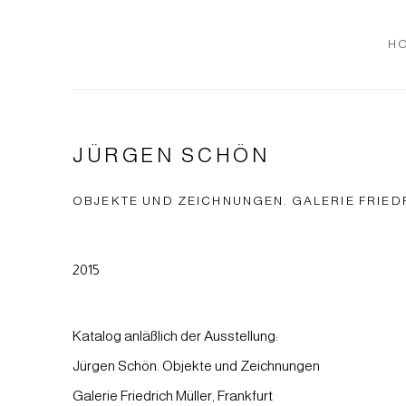
H
JÜRGEN SCHÖN
OBJEKTE UND ZEICHNUNGEN. GALERIE FRIEDR
2015
Katalog anläßlich der Ausstellung:
Jürgen Schön. Objekte und Zeichnungen
Galerie Friedrich Müller, Frankfurt