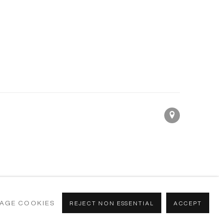
AGE COOKIES
REJECT NON ESSENTIAL
ACCEPT