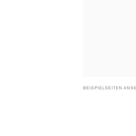
BEISPIELSEITEN ANS