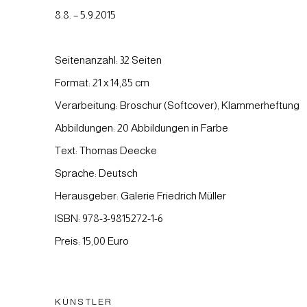
8.8. – 5.9.2015
Seitenanzahl: 32 Seiten
Format: 21 x 14,85 cm
Verarbeitung: Broschur (Softcover), Klammerheftung
Abbildungen: 20 Abbildungen in Farbe
Text: Thomas Deecke
Sprache: Deutsch
Herausgeber: Galerie Friedrich Müller
ISBN: 978-3-9815272-1-6
Preis: 15,00 Euro
KÜNSTLER