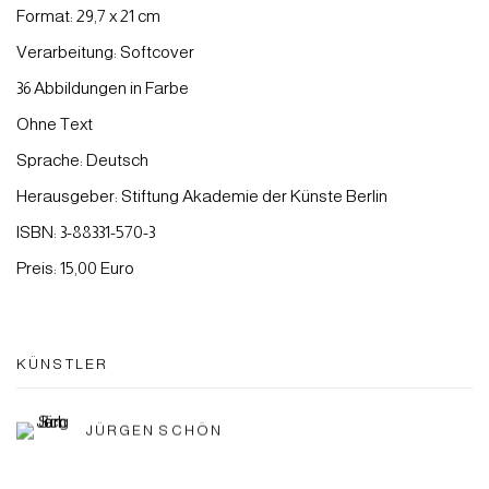
Format: 29,7 x 21 cm
Verarbeitung: Softcover
36 Abbildungen in Farbe
Ohne Text
Sprache: Deutsch
Herausgeber: Stiftung Akademie der Künste Berlin
ISBN: 3-88331-570-3
Preis: 15,00 Euro
KÜNSTLER
JÜRGEN SCHÖN