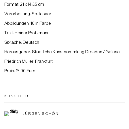
Format: 21 x 14,85 cm
Verarbeitung: Softcover
Abbildungen: 10 in Farbe
Text: Heiner Protzmann
Sprache: Deutsch
Herausgeber: Staatliche Kunstsammlung Dresden / Galerie
Friedrich Müller, Frankfurt
Preis: 15,00 Euro
KÜNSTLER
JÜRGEN SCHÖN