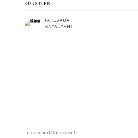
KÜNSTLER
TAKESADA
MATSUTANI
Impressum | Datenschutz