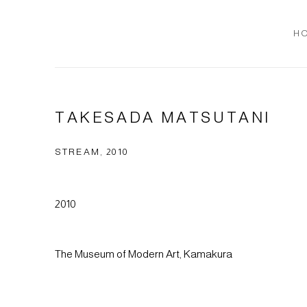
H
TAKESADA MATSUTANI
STREAM, 2010
2010
The Museum of Modern Art, Kamakura