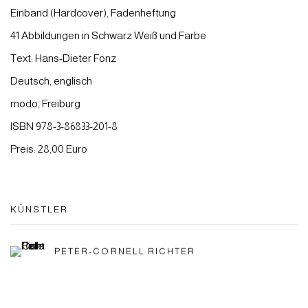
Einband (Hardcover), Fadenheftung
41 Abbildungen in Schwarz Weiß und Farbe
Text: Hans-Dieter Fonz
Deutsch, englisch
modo, Freiburg
ISBN 978-3-86833-201-8
Preis: 28,00 Euro
KÜNSTLER
PETER-CORNELL RICHTER