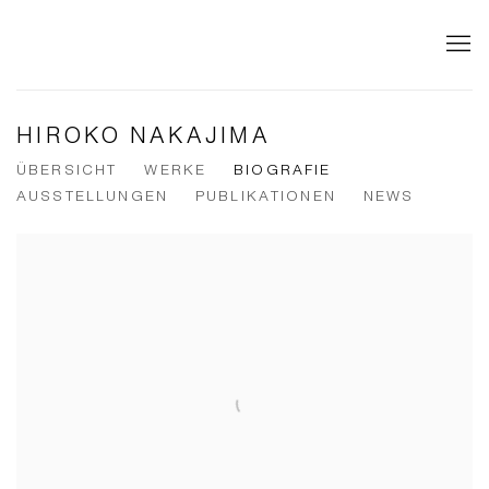
HIROKO NAKAJIMA
ÜBERSICHT
WERKE
BIOGRAFIE
AUSSTELLUNGEN
PUBLIKATIONEN
NEWS
View works.