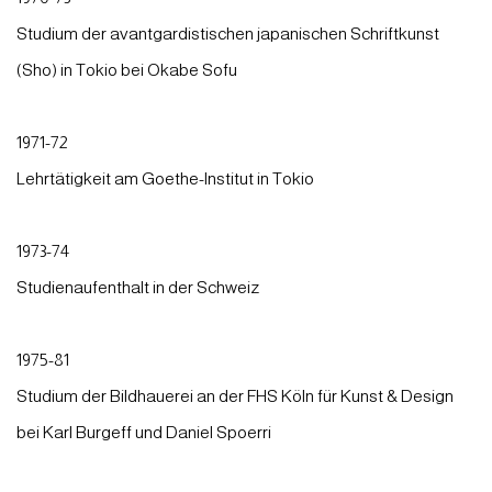
Studium der avantgardistischen japanischen Schriftkunst
(Sho) in Tokio bei Okabe Sofu
1971-72
Lehrtätigkeit am Goethe-Institut in Tokio
1973-74
Studienaufenthalt in der Schweiz
1975-81
Studium der Bildhauerei an der FHS Köln für Kunst & Design
bei Karl Burgeff und Daniel Spoerri