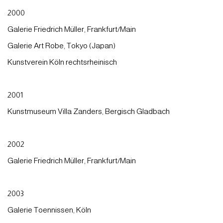
2000
Galerie Friedrich Müller, Frankfurt/Main
Galerie Art Robe, Tokyo (Japan)
Kunstverein Köln rechtsrheinisch
2001
Kunstmuseum Villa Zanders, Bergisch Gladbach
2002
Galerie Friedrich Müller, Frankfurt/Main
2003
Galerie Toennissen, Köln