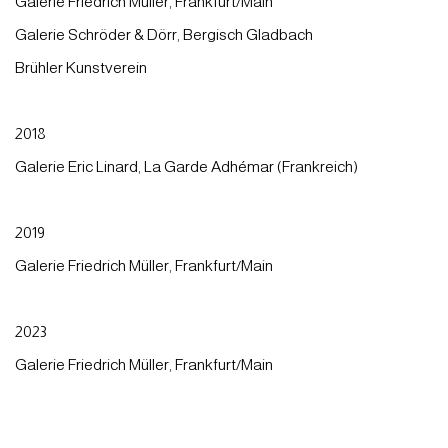
Galerie Friedrich Müller, Frankfurt/Main
Galerie Schröder & Dörr, Bergisch Gladbach
Brühler Kunstverein
2018
Galerie Eric Linard, La Garde Adhémar (Frankreich)
2019
Galerie Friedrich Müller, Frankfurt/Main
2023
Galerie Friedrich Müller, Frankfurt/Main