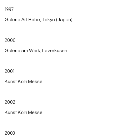
1997
Galerie Art Robe, Tokyo (Japan)
2000
Galerie am Werk, Leverkusen
2001
Kunst Köln Messe
2002
Kunst Köln Messe
2003