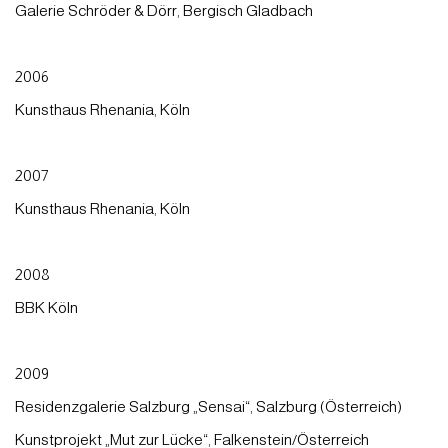
Galerie Schröder & Dörr, Bergisch Gladbach
2006
Kunsthaus Rhenania, Köln
2007
Kunsthaus Rhenania, Köln
2008
BBK Köln
2009
Residenzgalerie Salzburg „Sensai“, Salzburg (Österreich)
Kunstprojekt „Mut zur Lücke“, Falkenstein/Österreich