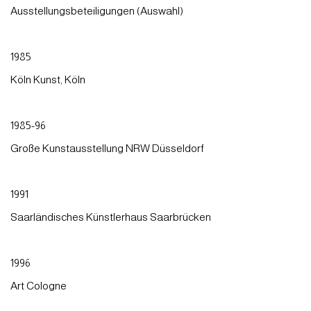
Ausstellungsbeteiligungen (Auswahl)
1985
Köln Kunst, Köln
1985-96
Große Kunstausstellung NRW Düsseldorf
1991
Saarländisches Künstlerhaus Saarbrücken
1996
Art Cologne