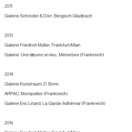
2011
Galerie Schröder & Dörr, Bergisch Gladbach
2013
Galerie Friedrich Müller, Frankfurt/Main
Galerie Une œuvre un lieu, Ménerbes (Frankreich)
2014
Galerie Kunstraum 21, Bonn
ARPAC, Montpellier (Frankreich)
Galerie Eric Linard, La Garde Adhémar (Frankreich)
2016