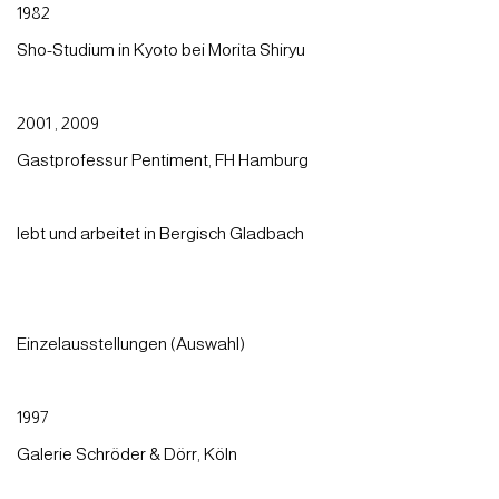
1982
Sho-Studium in Kyoto bei Morita Shiryu
2001 , 2009
Gastprofessur Pentiment, FH Hamburg
lebt und arbeitet in Bergisch Gladbach
Einzelausstellungen (Auswahl)
1997
Galerie Schröder & Dörr, Köln