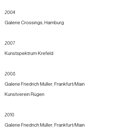
2004
Galerie Crossings, Hamburg
2007
Kunstspektrum Krefeld
2008
Galerie Friedrich Müller, Frankfurt/Main
Kunstverein Rügen
2010
Galerie Friedrich Müller, Frankfurt/Main