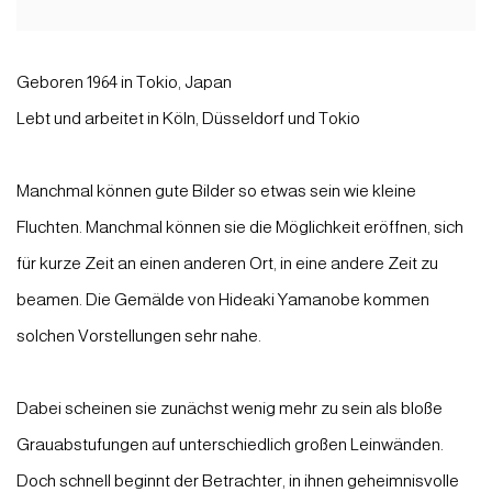
Geboren 1964 in Tokio, Japan
Lebt und arbeitet in Köln, Düsseldorf und Tokio
Manchmal können gute Bilder so etwas sein wie kleine
Fluchten. Manchmal können sie die Möglichkeit eröffnen, sich
für kurze Zeit an einen anderen Ort, in eine andere Zeit zu
beamen. Die Gemälde von Hideaki Yamanobe kommen
solchen Vorstellungen sehr nahe.
Dabei scheinen sie zunächst wenig mehr zu sein als bloße
Grauabstufungen auf unterschiedlich großen Leinwänden.
Doch schnell beginnt der Betrachter, in ihnen geheimnisvolle