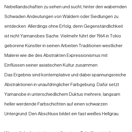
Nebellandschaften zu sehen und sucht, hinter den wabernden
Schwaden Andeutungen von Wäldern oder Siedlungen zu
entdecken. Allerdings ohne Erfolg, denn Gegenständlichkeit
ist nicht Yamanobes Sache. Vielmehr führt der 1964 in Tokio
geborene Künstler in seinen Arbeiten Traditionen westlicher
Malerei wie die des Abstrakten Expressionismus mit
Einflüssen seiner asiatischen Kultur zusammen.
Das Ergebnis sind kontemplative und dabei spannungsreiche
Abstraktionen in unaufdringlicher Farbgebung. Dafür setzt
Yamanobe in unterschiedlichem Duktus mehrere, langsam
heller werdende Farbschichten auf einen schwarzen
Untergrund. Den Abschluss bildet ein fast weißes Hellgrau.