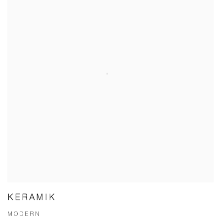
KERAMIK
MODERN