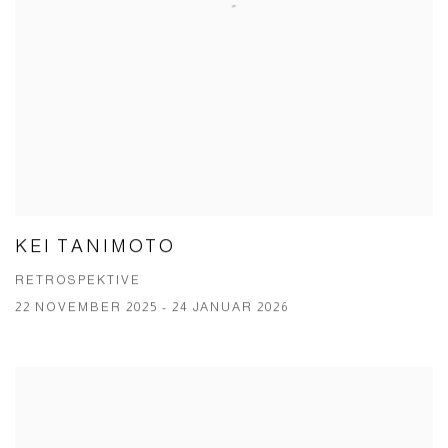
KEI TANIMOTO
RETROSPEKTIVE
22 NOVEMBER 2025 - 24 JANUAR 2026