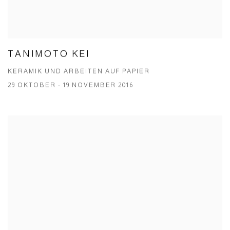
TANIMOTO KEI
KERAMIK UND ARBEITEN AUF PAPIER
29 OKTOBER - 19 NOVEMBER 2016