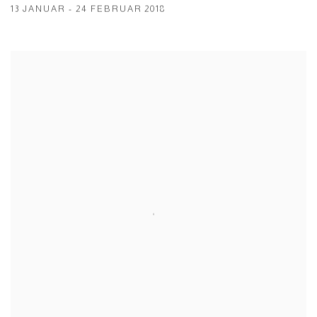
13 JANUAR - 24 FEBRUAR 2018