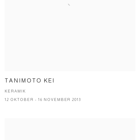
TANIMOTO KEI
KERAMIK
12 OKTOBER - 16 NOVEMBER 2013