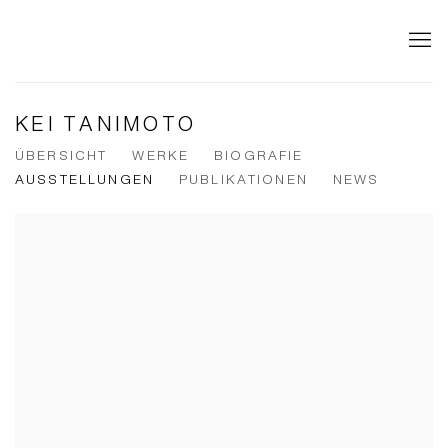
KEI TANIMOTO
ÜBERSICHT
WERKE
BIOGRAFIE
AUSSTELLUNGEN
PUBLIKATIONEN
NEWS