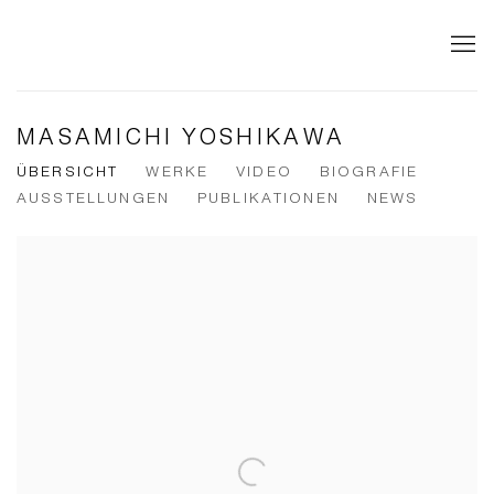
MASAMICHI YOSHIKAWA
ÜBERSICHT
WERKE
VIDEO
BIOGRAFIE
AUSSTELLUNGEN
PUBLIKATIONEN
NEWS
View works.