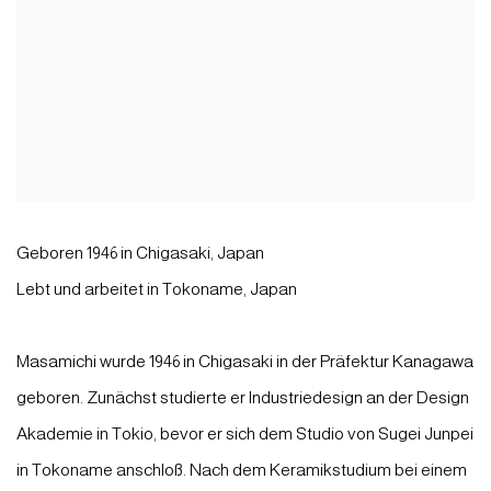
Geboren 1946 in Chigasaki, Japan
Lebt und arbeitet in Tokoname, Japan
Masamichi wurde 1946 in Chigasaki in der Präfektur Kanagawa
geboren. Zunächst studierte er Industriedesign an der Design
Akademie in Tokio, bevor er sich dem Studio von Sugei Junpei
in Tokoname anschloß. Nach dem Keramikstudium bei einem