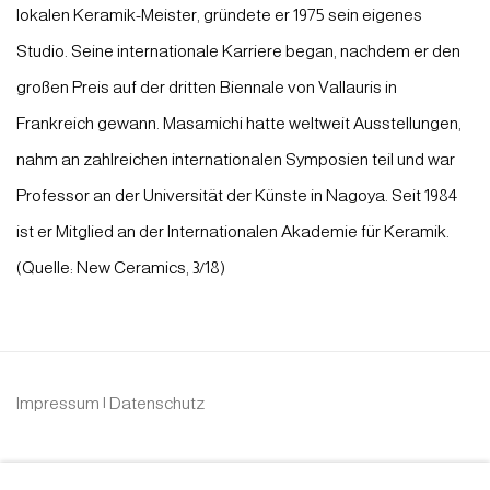
lokalen Keramik-Meister, gründete er 1975 sein eigenes
Studio. Seine internationale Karriere began, nachdem er den
großen Preis auf der dritten Biennale von Vallauris in
Frankreich gewann. Masamichi hatte weltweit Ausstellungen,
nahm an zahlreichen internationalen Symposien teil und war
Professor an der Universität der Künste in Nagoya. Seit 1984
ist er Mitglied an der Internationalen Akademie für Keramik.
(Quelle: New Ceramics, 3/18)
Impressum | Datenschutz