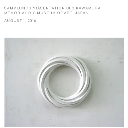
SAMMLUNGSPRÄSENTATION DES KAWAMURA
MEMORIAL DIC MUSEUM OF ART, JAPAN
AUGUST 1, 2016