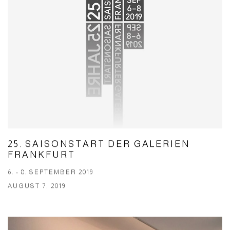
25. SAISONSTART DER GALERIEN
FRANKFURT
6. - 8. SEPTEMBER 2019
AUGUST 7, 2019