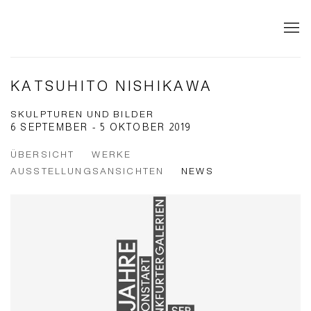
KATSUHITO NISHIKAWA
SKULPTUREN UND BILDER
6 SEPTEMBER - 5 OKTOBER 2019
ÜBERSICHT
WERKE
AUSSTELLUNGSANSICHTEN
NEWS