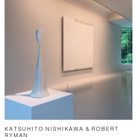
KATSUHITO NISHIKAWA & ROBERT
RYMAN