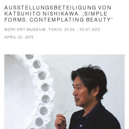
AUSSTELLUNGSBETEILIGUNG VON
KATSUHITO NISHIKAWA. „SIMPLE
FORMS: CONTEMPLATING BEAUTY“
MORI ART MUSEUM, TOKIO. 25.04. - 05.07.2015
APRIL 25, 2015