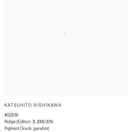
KATSUHITO NISHIKAWA
#022036
Ridge (Edition: 3)
,
2008/2016
Pigment Druck
,
gerahmt