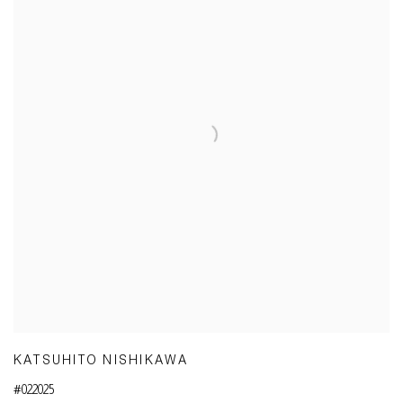
KATSUHITO NISHIKAWA
#022025