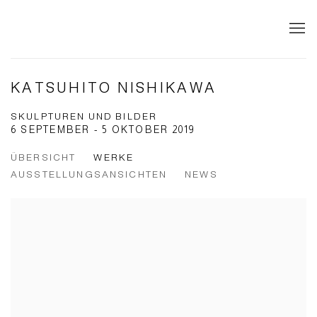
KATSUHITO NISHIKAWA
SKULPTUREN UND BILDER
6 SEPTEMBER - 5 OKTOBER 2019
ÜBERSICHT
WERKE
AUSSTELLUNGSANSICHTEN
NEWS