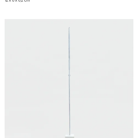
12 x 6 x 6,2 cm