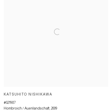
KATSUHITO NISHIKAWA
#021987
Hombroich / Auenlandschaft
,
2009