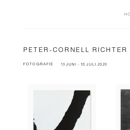
H
PETER-CORNELL RICHTER
FOTOGRAFIE
13 JUNI - 18 JULI 2020