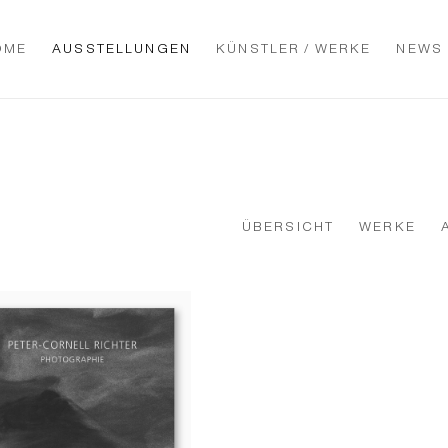
OME
AUSSTELLUNGEN
KÜNSTLER / WERKE
NEWS
ÜBERSICHT
WERKE