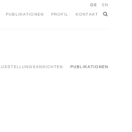
DE
EN
PUBLIKATIONEN
PROFIL
KONTAKT
AUSSTELLUNGSANSICHTEN
PUBLIKATIONEN