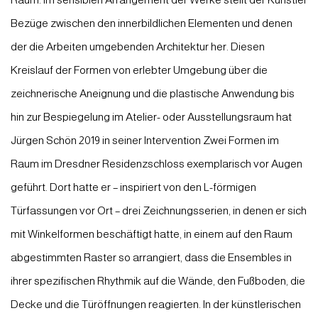
Bezüge zwischen den innerbildlichen Elementen und denen
der die Arbeiten umgebenden Architektur her. Diesen
Kreislauf der Formen von erlebter Umgebung über die
zeichnerische Aneignung und die plastische Anwendung bis
hin zur Bespiegelung im Atelier- oder Ausstellungsraum hat
Jürgen Schön 2019 in seiner Intervention
Zwei Formen im
Raum
im Dresdner Residenzschloss exemplarisch vor Augen
geführt. Dort hatte er – inspiriert von den L-förmigen
Türfassungen vor Ort – drei Zeichnungsserien, in denen er sich
mit Winkelformen beschäftigt hatte, in einem auf den Raum
abgestimmten Raster so arrangiert, dass die Ensembles in
ihrer spezifischen Rhythmik auf die Wände, den Fußboden, die
Decke und die Türöffnungen reagierten. In der künstlerischen