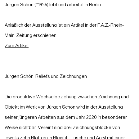
Jürgen Schön (*1956) lebt und arbeitet in Berlin.
Anläßlich der Ausstellung ist ein Artikel in der F.A.Z.-Rhein-
Main-Zeitung erschienen.
Zum Artikel
Jürgen Schön. Reliefs und Zeichnungen
Die produktive Wechselbeziehung zwischen Zeichnung und
Objekt im Werk von Jürgen Schön wird in der Ausstellung
seiner jüngeren Arbeiten aus dem Jahr 2020 in besonderer
Weise sichtbar. Vereint sind drei Zeichnungsblöcke von
jeweils zehn Blättern in Bleistift, Tusche und Acryl mit einer