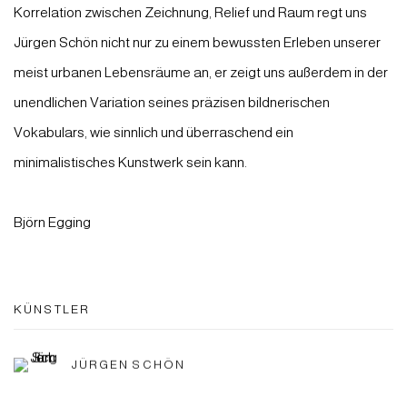
Korrelation zwischen Zeichnung, Relief und Raum regt uns
Jürgen Schön nicht nur zu einem bewussten Erleben unserer
meist urbanen Lebensräume an, er zeigt uns außerdem in der
unendlichen Variation seines präzisen bildnerischen
Vokabulars, wie sinnlich und überraschend ein
minimalistisches Kunstwerk sein kann.
Björn Egging
KÜNSTLER
JÜRGEN SCHÖN