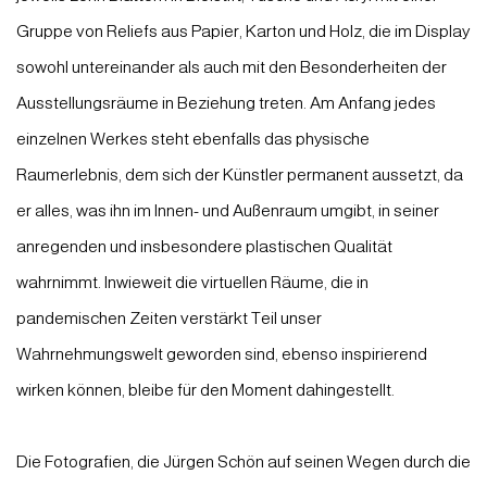
Gruppe von Reliefs aus Papier, Karton und Holz, die im Display
sowohl untereinander als auch mit den Besonderheiten der
Ausstellungsräume in Beziehung treten. Am Anfang jedes
einzelnen Werkes steht ebenfalls das physische
Raumerlebnis, dem sich der Künstler permanent aussetzt, da
er alles, was ihn im Innen- und Außenraum umgibt, in seiner
anregenden und insbesondere plastischen Qualität
wahrnimmt. Inwieweit die virtuellen Räume, die in
pandemischen Zeiten verstärkt Teil unser
Wahrnehmungswelt geworden sind, ebenso inspirierend
wirken können, bleibe für den Moment dahingestellt.
Die Fotografien, die Jürgen Schön auf seinen Wegen durch die