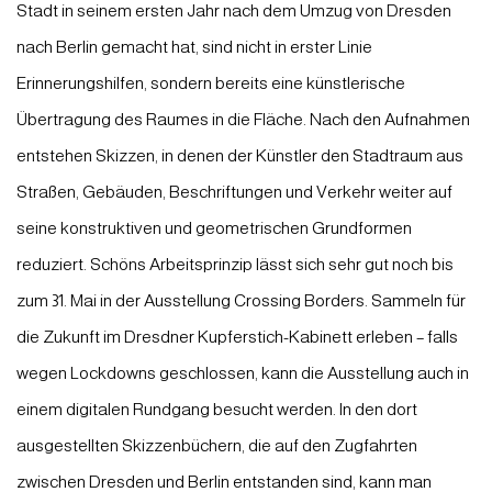
Stadt in seinem ersten Jahr nach dem Umzug von Dresden
nach Berlin gemacht hat, sind nicht in erster Linie
Erinnerungshilfen, sondern bereits eine künstlerische
Übertragung des Raumes in die Fläche. Nach den Aufnahmen
entstehen Skizzen, in denen der Künstler den Stadtraum aus
Straßen, Gebäuden, Beschriftungen und Verkehr weiter auf
seine konstruktiven und geometrischen Grundformen
reduziert. Schöns Arbeitsprinzip lässt sich sehr gut noch bis
zum 31. Mai in der Ausstellung
Crossing Borders. Sammeln für
die Zukunft
im Dresdner Kupferstich-Kabinett erleben – falls
wegen Lockdowns geschlossen, kann die Ausstellung auch in
einem digitalen Rundgang besucht werden. In den dort
ausgestellten Skizzenbüchern, die auf den Zugfahrten
zwischen Dresden und Berlin entstanden sind, kann man