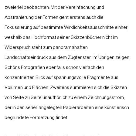
zweierlei beobachten: Mit der Vereinfachung und
Abstrahierung der Formen geht erstens auch die
Fokussierung auf bestimmte Wirklichkeitsausschnitte einher,
weshalb das Hochformat seiner Skizzenbücher nicht im
Widerspruch steht zum panoramahaften
Landschaftseindruck aus dem Zugfenster. Im Übrigen zeigen
Schöns Fotografien ebenfalls schon vielfach den
konzentrierten Blick auf spannungsvolle Fragmente aus
Volumen und Flächen. Zweitens summieren sich die Skizzen
von Seite zu Seite unaufhörlich zu einem Zeichnungsstrom,
der in den seriell angelegten Papierarbeiten eine künstlerisch
begründete Fortsetzung findet.