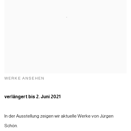
WERKE ANSEHEN
verlängert bis 2. Juni 2021
In der Ausstellung zeigen wir aktuelle Werke von Jürgen
Schön.