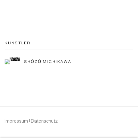
KÜNSTLER
SHŌZŌ MICHIKAWA
Impressum | Datenschutz