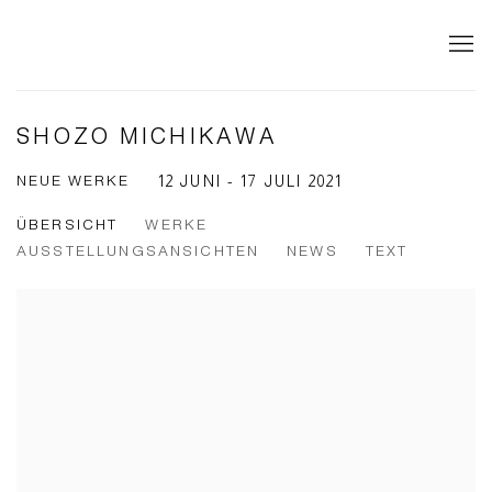
SHOZO MICHIKAWA
NEUE WERKE
12 JUNI - 17 JULI 2021
ÜBERSICHT
WERKE
AUSSTELLUNGSANSICHTEN
NEWS
TEXT