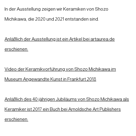
In der Ausstellung zeigen wir Keramiken von Shozo
Michikawa, die 2020 und 2021 entstanden sind.
Anläßlich der Ausstellung ist ein Artikel bei artaurea.de
erschienen.
Video der Keramikvorführung von Shozo Michikawa im
Museum Angewandte Kunst in Frankfurt 2018
Anläßlich des 40 jährigen Jubiläums von Shozo Michikawa als
Keramiker ist 2017 ein Buch bei Arnoldsche Art Publishers
erschienen.