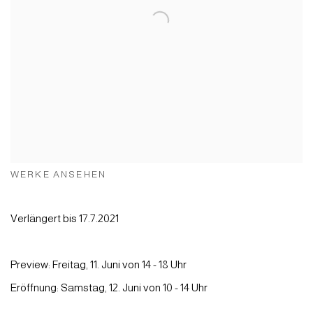
WERKE ANSEHEN
Verlängert bis 17.7.2021
Preview: Freitag, 11. Juni von 14 - 18 Uhr
Eröffnung: Samstag, 12. Juni von 10 - 14 Uhr