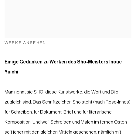
WERKE ANSEHEN
Einige Gedanken zu Werken des Sho-Meisters Inoue
Yuichi
Man nennt sie SHO, diese Kunstwerke, die Wort und Bild
zugleich sind. Das Schriftzeichen Sho steht (nach Rose-Innes)
für Schreiben, für Dokument, Brief und für literarische
Komposition. Und weil Schreiben und Malen im fernen Osten
seit jeher mit den gleichen Mitteln geschehen, nämlich mit