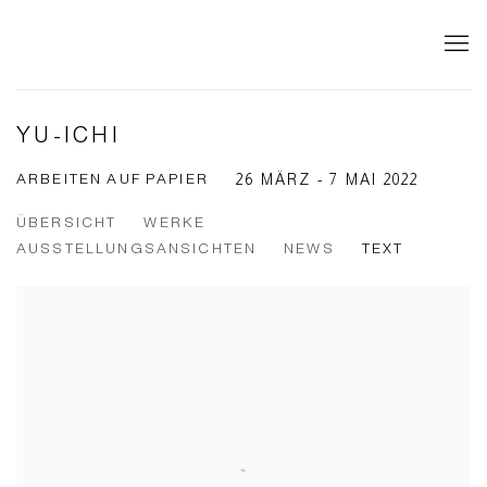
YU-ICHI
ARBEITEN AUF PAPIER
26 MÄRZ - 7 MAI 2022
ÜBERSICHT
WERKE
AUSSTELLUNGSANSICHTEN
NEWS
TEXT