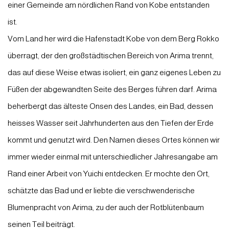
einer Gemeinde am nördlichen Rand von Kobe entstanden
ist.
Vom Land her wird die Hafenstadt Kobe von dem Berg Rokko
überragt, der den großstädtischen Bereich von Arima trennt,
das auf diese Weise etwas isoliert, ein ganz eigenes Leben zu
Füßen der abgewandten Seite des Berges führen darf. Arima
beherbergt das älteste Onsen des Landes, ein Bad, dessen
heisses Wasser seit Jahrhunderten aus den Tiefen der Erde
kommt und genutzt wird. Den Namen dieses Ortes können wir
immer wieder einmal mit unterschiedlicher Jahresangabe am
Rand einer Arbeit von Yuichi entdecken. Er mochte den Ort,
schätzte das Bad und er liebte die verschwenderische
Blumenpracht von Arima, zu der auch der Rotblütenbaum
seinen Teil beiträgt.