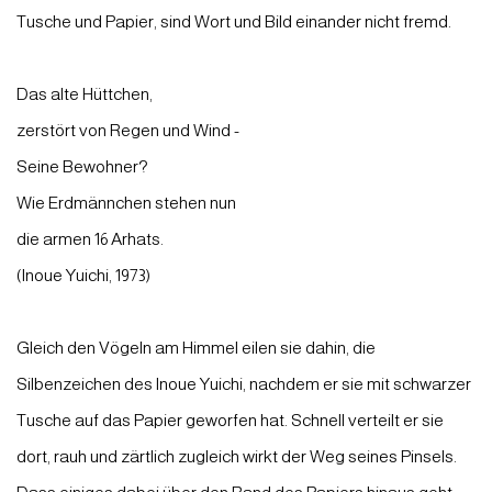
Tusche und Papier, sind Wort und Bild einander nicht fremd.
Das alte Hüttchen,
zerstört von Regen und Wind -
Seine Bewohner?
Wie Erdmännchen stehen nun
die armen 16 Arhats.
(Inoue Yuichi, 1973)
Gleich den Vögeln am Himmel eilen sie dahin, die
Silbenzeichen des Inoue Yuichi, nachdem er sie mit schwarzer
Tusche auf das Papier geworfen hat. Schnell verteilt er sie
dort, rauh und zärtlich zugleich wirkt der Weg seines Pinsels.