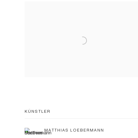
KÜNSTLER
MATTHIAS LOEBERMANN