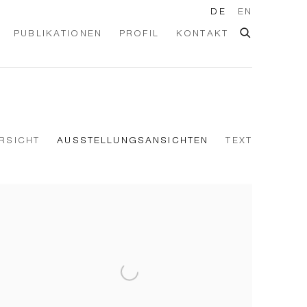
DE
EN
PUBLIKATIONEN
PROFIL
KONTAKT
RSICHT
AUSSTELLUNGSANSICHTEN
TEXT