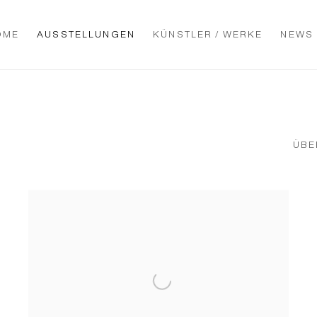
OME
AUSSTELLUNGEN
KÜNSTLER / WERKE
NEWS
ÜBE