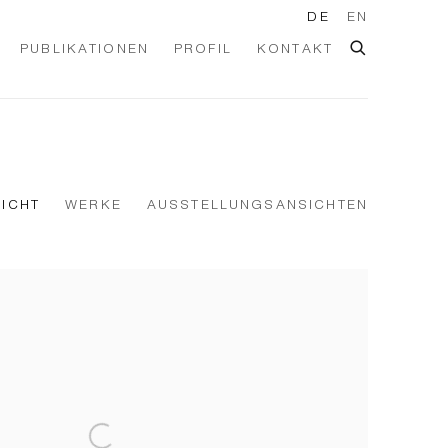
DE
EN
PUBLIKATIONEN
PROFIL
KONTAKT
ICHT
WERKE
AUSSTELLUNGSANSICHTEN