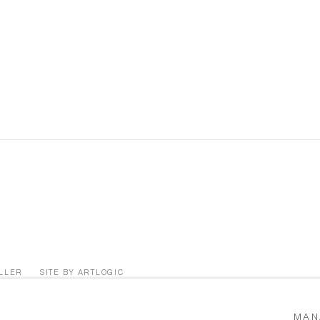
ÜLLER
SITE BY ARTLOGIC
MAN