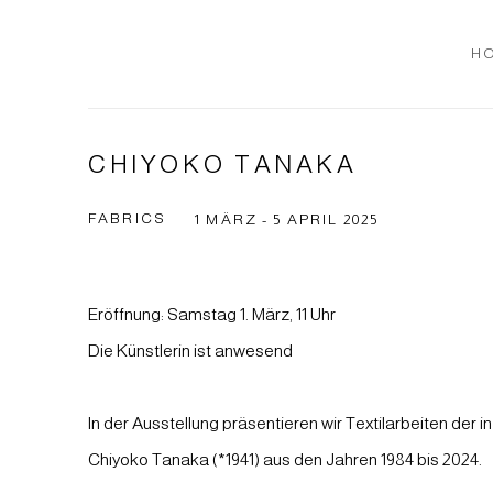
H
CHIYOKO TANAKA
FABRICS
1 MÄRZ - 5 APRIL 2025
Eröffnung: Samstag 1. März, 11 Uhr
Die Künstlerin ist anwesend
In der Ausstellung präsentieren wir Textilarbeiten der 
Chiyoko Tanaka (*1941) aus den Jahren 1984 bis 2024.