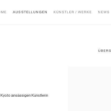
OME
AUSSTELLUNGEN
KÜNSTLER / WERKE
NEWS
ÜBERS
in Kyoto ansässigen Künstlerin