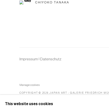
CHIYOKO TANAKA
Impressum | Datenschutz
Manage cookies
COPYRIGHT © 2026 JAPAN ART - GALERIE FRIEDRICH M
This website uses cookies