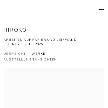
HIROKO
ARBEITEN AUF PAPIER UND LEINWAND
6 JUNI - 19 JULI 2025
ÜBERSICHT
WERKE
AUSSTELLUNGSANSICHTEN