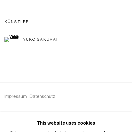
KÜNSTLER
YUKO SAKURAI
Impressum | Datenschutz
This website uses cookies