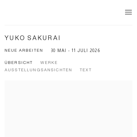
YUKO SAKURAI
NEUE ARBEITEN
30 MAI - 11 JULI 2026
ÜBERSICHT
WERKE
AUSSTELLUNGSANSICHTEN
TEXT