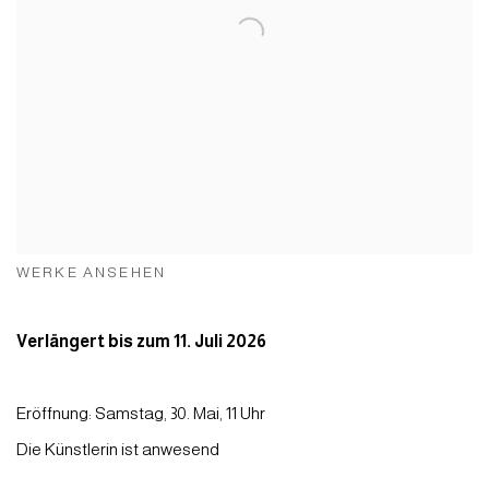
WERKE ANSEHEN
Verlängert bis zum 11. Juli 2026
Eröffnung: Samstag, 30. Mai, 11 Uhr
Die Künstlerin ist anwesend