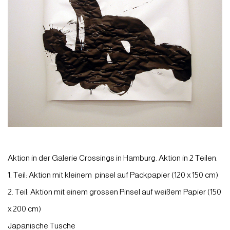
Aktion in der Galerie Crossings in Hamburg. Aktion in 2 Teilen.
1. Teil: Aktion mit kleinem pinsel auf Packpapier (120 x 150 cm)
2. Teil: Aktion mit einem grossen Pinsel auf weißem Papier (150
x 200 cm)
Japanische Tusche