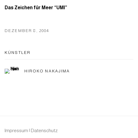
Das Zeichen für Meer “UMI”
DEZEMBER 8, 2004
KÜNSTLER
HIROKO NAKAJIMA
Impressum | Datenschutz