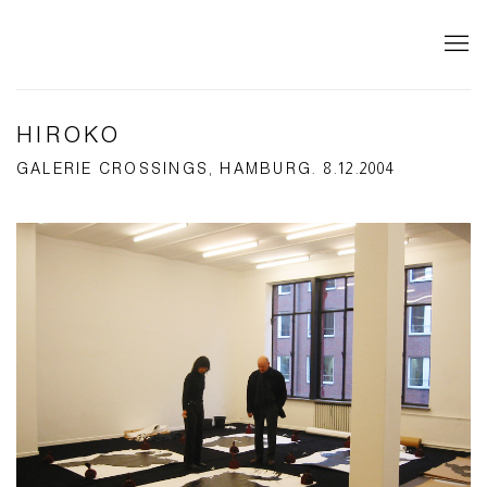
HIROKO
GALERIE CROSSINGS, HAMBURG. 8.12.2004