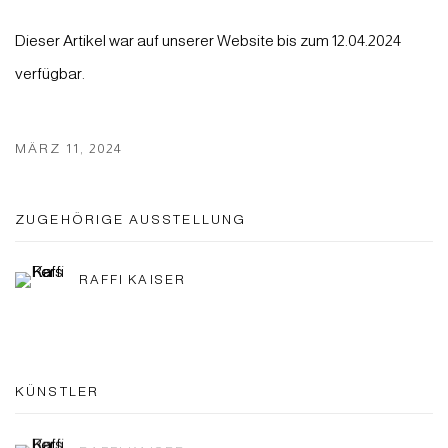
Dieser Artikel war auf unserer Website bis zum 12.04.2024
verfügbar.
MÄRZ 11, 2024
ZUGEHÖRIGE AUSSTELLUNG
RAFFI KAISER
KÜNSTLER