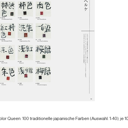
r Queen. 100 traditionelle japanische Farben (Auswahl: 1-40), je 10,