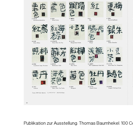
Publikation zur Ausstellung: Thomas Baumhekel. 100 Colo