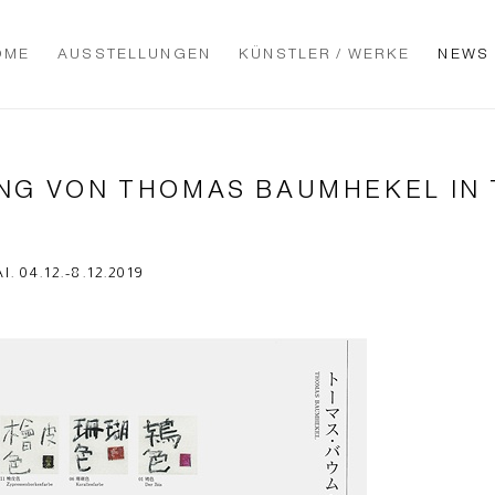
OME
AUSSTELLUNGEN
KÜNSTLER / WERKE
NEWS
G VON THOMAS BAUMHEKEL IN 
04.12.-8.12.2019