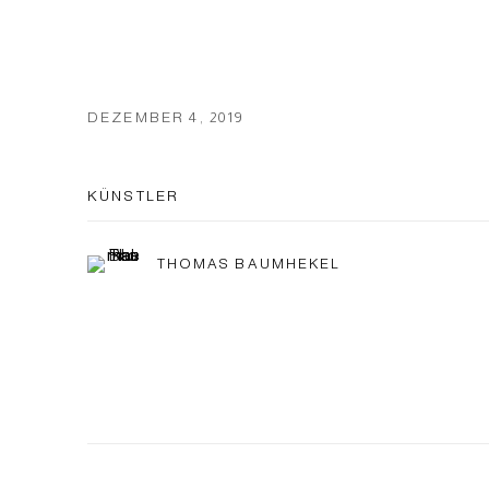
DEZEMBER 4, 2019
KÜNSTLER
THOMAS BAUMHEKEL