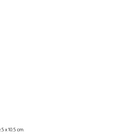
5 x 10,5 cm.