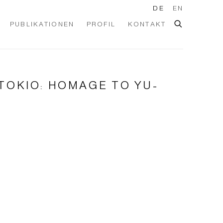
DE
EN
PUBLIKATIONEN
PROFIL
KONTAKT
TOKIO: HOMAGE TO YU-