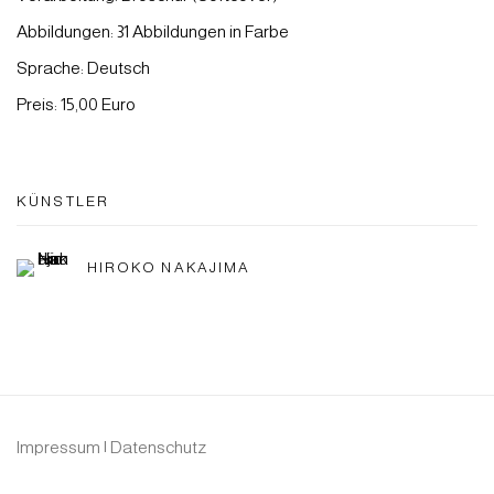
Abbildungen: 31 Abbildungen in Farbe
Sprache: Deutsch
Preis: 15,00 Euro
KÜNSTLER
HIROKO NAKAJIMA
Impressum | Datenschutz