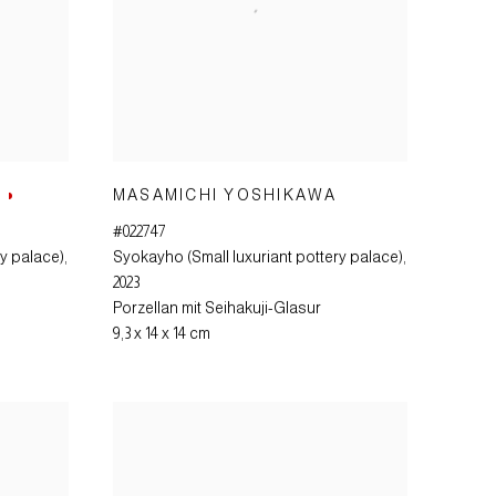
MASAMICHI YOSHIKAWA
#022747
ry palace)
,
Syokayho (Small luxuriant pottery palace)
,
2023
Porzellan mit Seihakuji-Glasur
9,3 x 14 x 14 cm