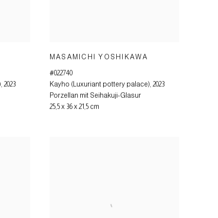
MASAMICHI YOSHIKAWA
#022740
)
,
2023
Kayho (Luxuriant pottery palace)
,
2023
Porzellan mit Seihakuji-Glasur
25,5 x 36 x 21,5 cm