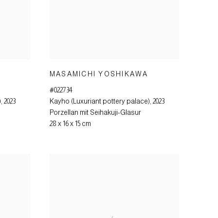
MASAMICHI YOSHIKAWA
#022734
)
,
2023
Kayho (Luxuriant pottery palace)
,
2023
Porzellan mit Seihakuji-Glasur
28 x 16 x 15 cm