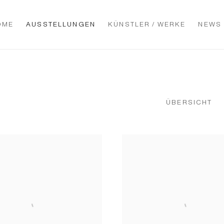
OME
AUSSTELLUNGEN
KÜNSTLER / WERKE
NEWS
ÜBERSICHT