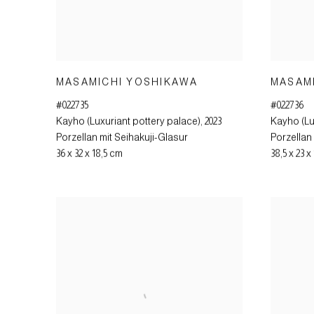
MASAMICHI YOSHIKAWA
MASAM
#022735
#022736
Kayho (Luxuriant pottery palace)
,
2023
Kayho (Lu
Porzellan mit Seihakuji-Glasur
Porzellan
36 x 32 x 18,5 cm
38,5 x 23 x