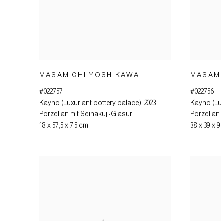
MASAMICHI YOSHIKAWA
MASAM
#022757
#022756
Kayho (Luxuriant pottery palace)
,
2023
Kayho (Lu
Porzellan mit Seihakuji-Glasur
Porzellan
18 x 57,5 x 7,5 cm
38 x 39 x 