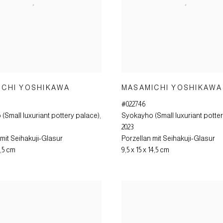
ICHI YOSHIKAWA
MASAMICHI YOSHIKAWA
#022746
(Small luxuriant pottery palace)
,
Syokayho (Small luxuriant potte
2023
 mit Seihakuji-Glasur
Porzellan mit Seihakuji-Glasur
1,5 cm
9,5 x 15 x 14,5 cm