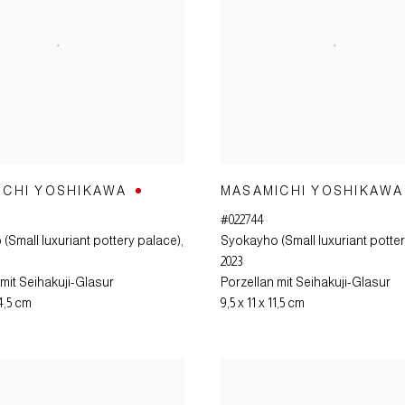
ICHI YOSHIKAWA
MASAMICHI YOSHIKAWA
#022744
(Small luxuriant pottery palace)
,
Syokayho (Small luxuriant potte
2023
 mit Seihakuji-Glasur
Porzellan mit Seihakuji-Glasur
14,5 cm
9,5 x 11 x 11,5 cm