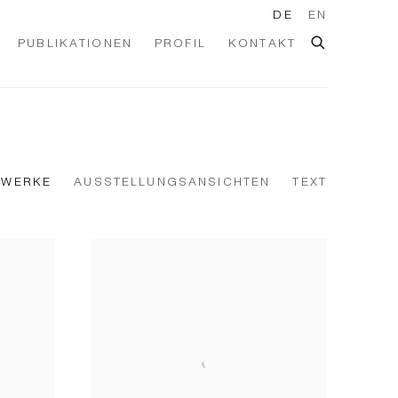
DE
EN
PUBLIKATIONEN
PROFIL
KONTAKT
WERKE
AUSSTELLUNGSANSICHTEN
TEXT