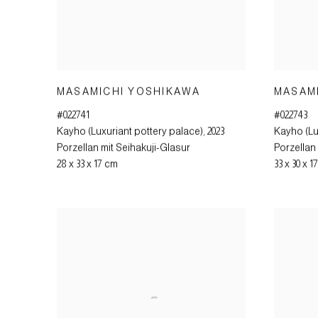
MASAMICHI YOSHIKAWA
MASAM
#022741
#022743
Kayho (Luxuriant pottery palace)
,
2023
Kayho (Lu
Porzellan mit Seihakuji-Glasur
Porzellan
28 x 33 x 17 cm
33 x 30 x 1